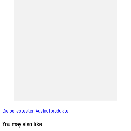
Die beliebtesten Auslaufprodukte
You may also like