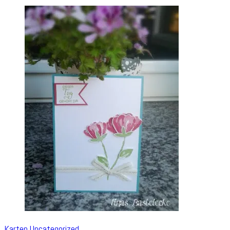
Karten
Uncategorized