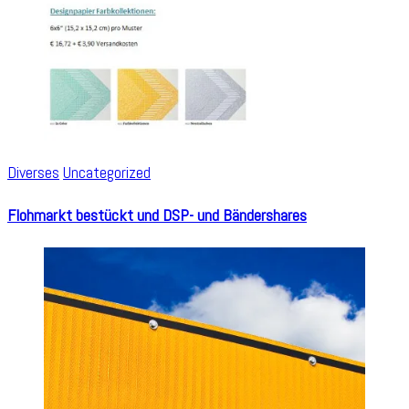
Diverses
Uncategorized
Flohmarkt bestückt und DSP- und Bändershares