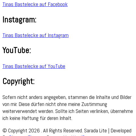
Tinas Bastelecke auf Facebook
Instagram:
Tinas Bastelecke auf Instagram
YouTube:
Tinas Bastelecke auf YouTube
Copyright:
Sofern nicht anders angegeben, stammen die Inhalte und Bilder
von mir. Diese dürfen nicht ohne meine Zustimmung
weiterverwendet werden. Sollte ich Seiten verlinken, übernehme
ich keine Haftung für deren Inhalt.
© Copyright 2026
. All Rights Reserved.
Sarada Lite | Developed