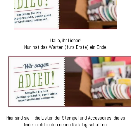
Hallo, ihr Lieben!
Nun hat das Warten (fürs Erste) ein Ende.
Hier sind sie – die Listen der Stempel und Accessoires, die es
leider nicht in den neuen Katalog schaffen: