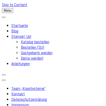
Skip to Content
Menu
Startseite
Blog
Stampin’ Up!
Katalog bestellen
Bestellen (SU)
GastgeberIn werden
Demo werden!
Anleitungen
Team „Kreativsterne“
Kontakt
Datenschutzerklärung
Impressum