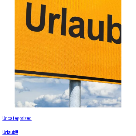
Uncategorized
Urlaub!!!