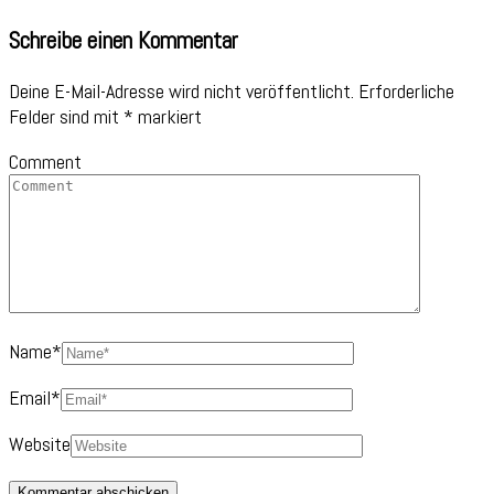
Schreibe einen Kommentar
Deine E-Mail-Adresse wird nicht veröffentlicht.
Erforderliche
Felder sind mit
*
markiert
Comment
Name
*
Email
*
Website