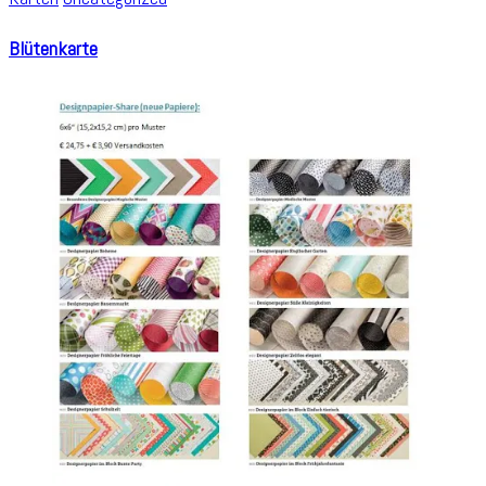
Blütenkarte