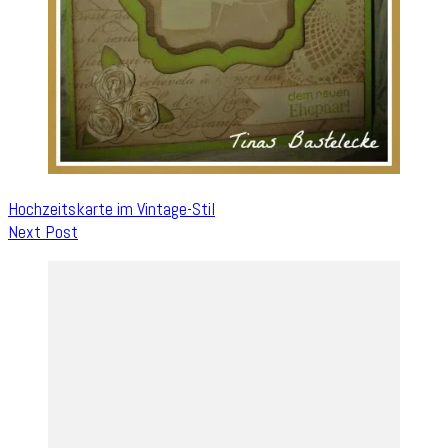
Hochzeitskarte im Vintage-Stil
Next Post