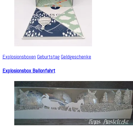
Explosionsboxen
Geburtstag
Geldgeschenke
Explosionsbox Ballonfahrt