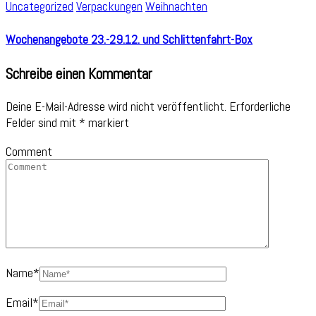
Uncategorized
Verpackungen
Weihnachten
Wochenangebote 23.-29.12. und Schlittenfahrt-Box
Schreibe einen Kommentar
Deine E-Mail-Adresse wird nicht veröffentlicht.
Erforderliche
Felder sind mit
*
markiert
Comment
Name
*
Email
*