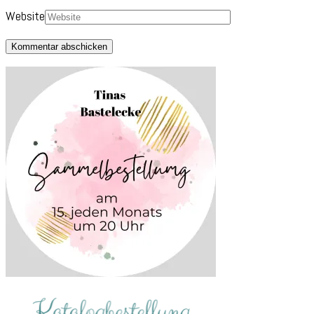
Website