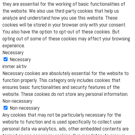
they are essential for the working of basic functionalities of
the website. We also use third-party cookies that help us
analyze and understand how you use this website. These
cookies will be stored in your browser only with your consent.
You also have the option to opt-out of these cookies. But
opting out of some of these cookies may affect your browsing
experience.
Necessary
Necessary
immer aktiv
Necessary cookies are absolutely essential for the website to
function properly. This category only includes cookies that
ensures basic functionalities and security features of the
website. These cookies do not store any personal information.
Non-necessary
Non-necessary
Any cookies that may not be particularly necessary for the
website to function and is used specifically to collect user
personal data via analytics, ads, other embedded contents are