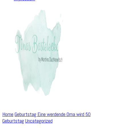
Home
Geburtstag
Eine werdende Oma wird 50
Geburtstag
Uncategorized