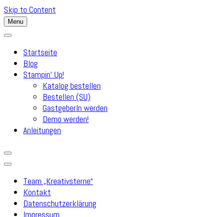
Skip to Content
Menu
Startseite
Blog
Stampin’ Up!
Katalog bestellen
Bestellen (SU)
GastgeberIn werden
Demo werden!
Anleitungen
Team „Kreativsterne“
Kontakt
Datenschutzerklärung
Impressum