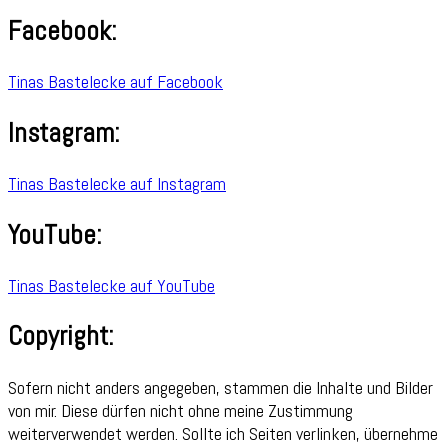
Facebook:
Tinas Bastelecke auf Facebook
Instagram:
Tinas Bastelecke auf Instagram
YouTube:
Tinas Bastelecke auf YouTube
Copyright:
Sofern nicht anders angegeben, stammen die Inhalte und Bilder
von mir. Diese dürfen nicht ohne meine Zustimmung
weiterverwendet werden. Sollte ich Seiten verlinken, übernehme