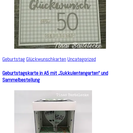
Geburtstag
Glückwunschkarten
Uncategorized
Geburtstagskarte in A5 mit „Sukkulentengarten“ und
Sammelbestellung