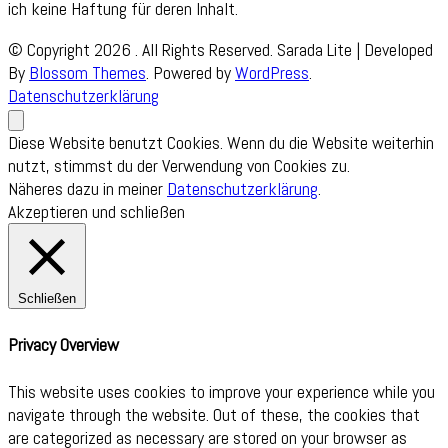
ich keine Haftung für deren Inhalt.
© Copyright 2026
. All Rights Reserved.
Sarada Lite | Developed
By
Blossom Themes
. Powered by
WordPress
.
Datenschutzerklärung
Diese Website benutzt Cookies. Wenn du die Website weiterhin
nutzt, stimmst du der Verwendung von Cookies zu.
Näheres dazu in meiner
Datenschutzerklärung
.
Akzeptieren und schließen
Schließen
Privacy Overview
This website uses cookies to improve your experience while you
navigate through the website. Out of these, the cookies that
are categorized as necessary are stored on your browser as