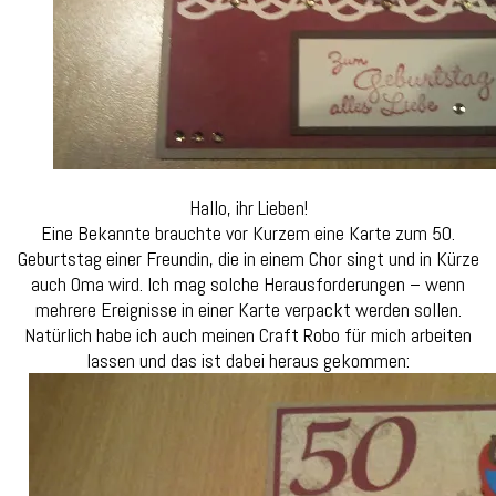
Hallo, ihr Lieben!
Eine Bekannte brauchte vor Kurzem eine Karte zum 50.
Geburtstag einer Freundin, die in einem Chor singt und in Kürze
auch Oma wird. Ich mag solche Herausforderungen – wenn
mehrere Ereignisse in einer Karte verpackt werden sollen.
Natürlich habe ich auch meinen Craft Robo für mich arbeiten
lassen und das ist dabei heraus gekommen: