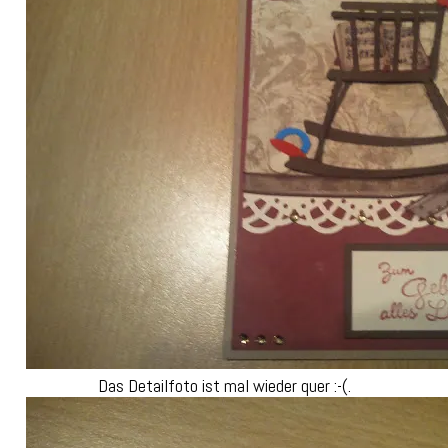
Das Detailfoto ist mal wieder quer :-(.