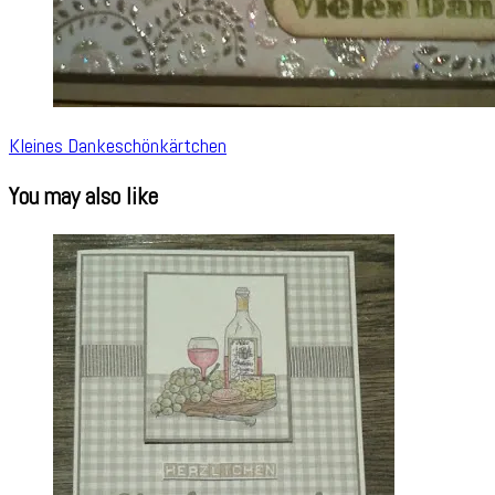
Kleines Dankeschönkärtchen
You may also like