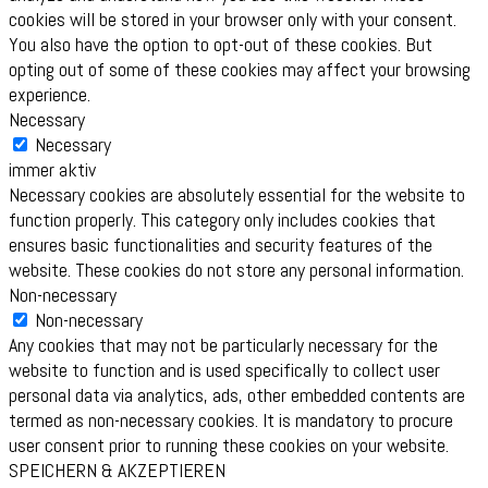
cookies will be stored in your browser only with your consent.
You also have the option to opt-out of these cookies. But
opting out of some of these cookies may affect your browsing
experience.
Necessary
Necessary
immer aktiv
Necessary cookies are absolutely essential for the website to
function properly. This category only includes cookies that
ensures basic functionalities and security features of the
website. These cookies do not store any personal information.
Non-necessary
Non-necessary
Any cookies that may not be particularly necessary for the
website to function and is used specifically to collect user
personal data via analytics, ads, other embedded contents are
termed as non-necessary cookies. It is mandatory to procure
user consent prior to running these cookies on your website.
SPEICHERN & AKZEPTIEREN