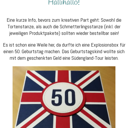
Eine kurze Info, bevors zum kreativen Part geht: Sowohl die
Tortenstanze, als auch die Schmetterlingsstanze (inkl. der
jeweiligen Produktpakete) sollten wieder bestellbar sein!
Es ist schon eine Weile her, da durfte ich eine Explosionsbox für
einen 50. Geburtstag machen. Das Geburtstagskind wollte sich
mit dem geschenkten Geld eine Südengland-Tour leisten.