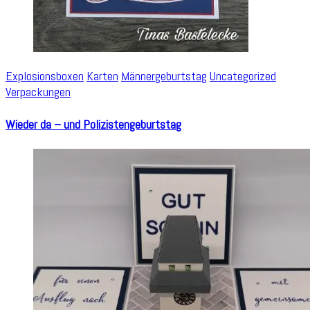
Explosionsboxen
Karten
Männergeburtstag
Uncategorized
Verpackungen
Wieder da – und Polizistengeburtstag