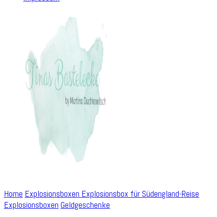
Home
Explosionsboxen
Explosionsbox für Südengland-Reise
Explosionsboxen
Geldgeschenke