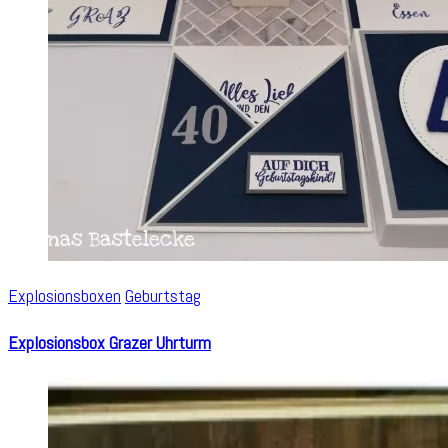
Explosionsboxen
Geburtstag
Explosionsbox Grazer Uhrturm