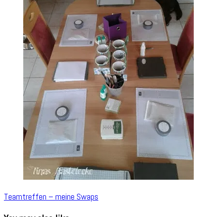
Teamtreffen – meine Swaps