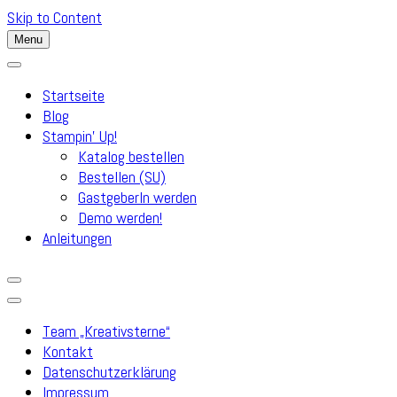
Skip to Content
Menu
Startseite
Blog
Stampin’ Up!
Katalog bestellen
Bestellen (SU)
GastgeberIn werden
Demo werden!
Anleitungen
Team „Kreativsterne“
Kontakt
Datenschutzerklärung
Impressum