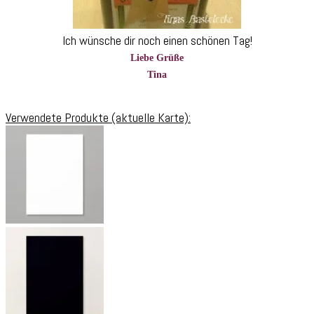
Ich wünsche dir noch einen schönen Tag!
Liebe Grüße
Tina
Verwendete Produkte (aktuelle Karte):