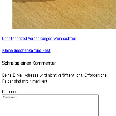
Uncategorized
Verpackungen
Weihnachten
Kleine Geschenke fürs Fest
Schreibe einen Kommentar
Deine E-Mail-Adresse wird nicht veröffentlicht.
Erforderliche
Felder sind mit
*
markiert
Comment