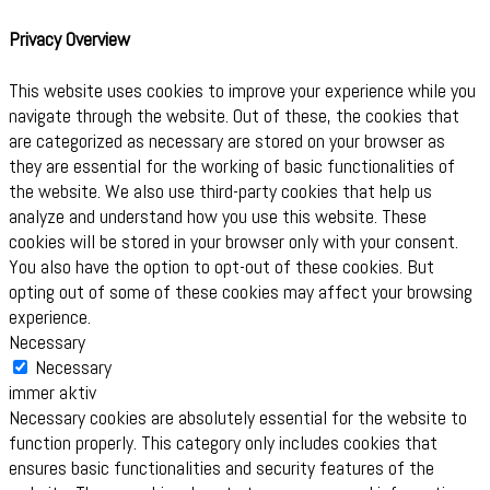
Privacy Overview
This website uses cookies to improve your experience while you
navigate through the website. Out of these, the cookies that
are categorized as necessary are stored on your browser as
they are essential for the working of basic functionalities of
the website. We also use third-party cookies that help us
analyze and understand how you use this website. These
cookies will be stored in your browser only with your consent.
You also have the option to opt-out of these cookies. But
opting out of some of these cookies may affect your browsing
experience.
Necessary
Necessary
immer aktiv
Necessary cookies are absolutely essential for the website to
function properly. This category only includes cookies that
ensures basic functionalities and security features of the