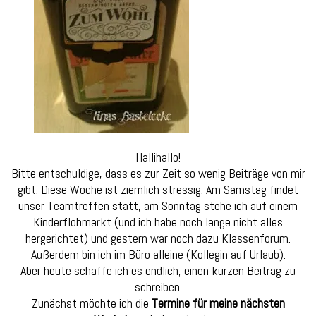
Hallihallo!
Bitte entschuldige, dass es zur Zeit so wenig Beiträge von mir
gibt. Diese Woche ist ziemlich stressig. Am Samstag findet
unser Teamtreffen statt, am Sonntag stehe ich auf einem
Kinderflohmarkt (und ich habe noch lange nicht alles
hergerichtet) und gestern war noch dazu Klassenforum.
Außerdem bin ich im Büro alleine (Kollegin auf Urlaub).
Aber heute schaffe ich es endlich, einen kurzen Beitrag zu
schreiben.
Zunächst möchte ich die
Termine für meine nächsten