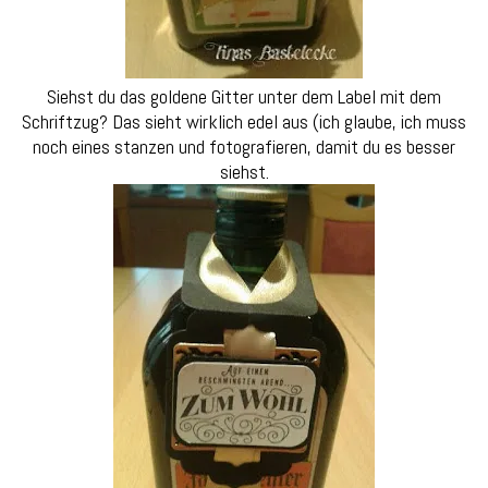
Siehst du das goldene Gitter unter dem Label mit dem
Schriftzug? Das sieht wirklich edel aus (ich glaube, ich muss
noch eines stanzen und fotografieren, damit du es besser
siehst.