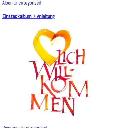
Alben
Uncategorized
Einsteckalbum + Anleitung
Diverses
Uncategorized