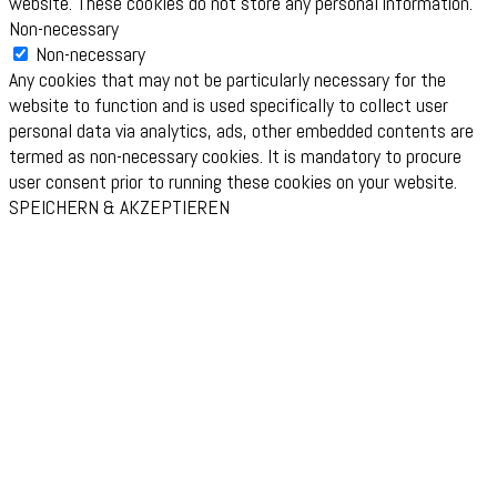
website. These cookies do not store any personal information.
Non-necessary
Non-necessary
Any cookies that may not be particularly necessary for the
website to function and is used specifically to collect user
personal data via analytics, ads, other embedded contents are
termed as non-necessary cookies. It is mandatory to procure
user consent prior to running these cookies on your website.
SPEICHERN & AKZEPTIEREN