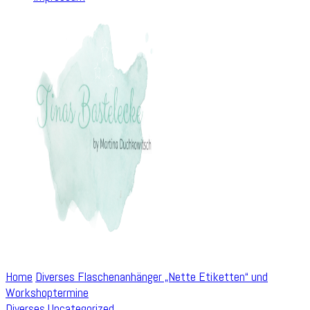
Home
Diverses
Flaschenanhänger „Nette Etiketten“ und
Workshoptermine
Diverses
Uncategorized