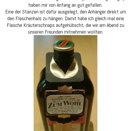
haben mir von Anfang an gut gefallen.
Eine der Stanzen ist dafür ausgelegt, den Anhänger direkt um
den Flaschenhals zu hängen. Damit habe ich gleich mal eine
Flasche Kräuterschnaps aufgehübscht, die wir am Abend zu
unseren Freunden mitnehmen wollten.