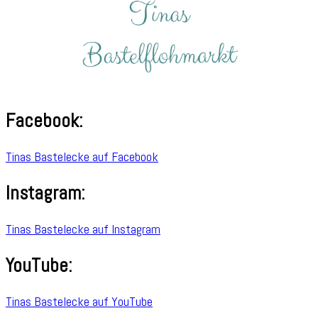
Facebook:
Tinas Bastelecke auf Facebook
Instagram:
Tinas Bastelecke auf Instagram
YouTube:
Tinas Bastelecke auf YouTube