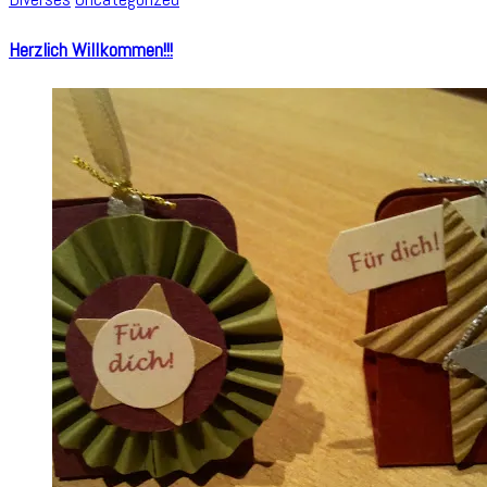
Herzlich Willkommen!!!