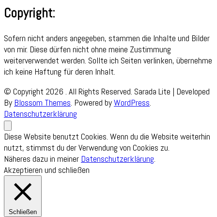
Copyright:
Sofern nicht anders angegeben, stammen die Inhalte und Bilder
von mir. Diese dürfen nicht ohne meine Zustimmung
weiterverwendet werden. Sollte ich Seiten verlinken, übernehme
ich keine Haftung für deren Inhalt.
© Copyright 2026
. All Rights Reserved.
Sarada Lite | Developed
By
Blossom Themes
. Powered by
WordPress
.
Datenschutzerklärung
Diese Website benutzt Cookies. Wenn du die Website weiterhin
nutzt, stimmst du der Verwendung von Cookies zu.
Näheres dazu in meiner
Datenschutzerklärung
.
Akzeptieren und schließen
Schließen