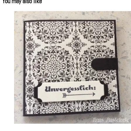
You may also like