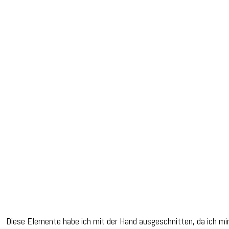
Diese Elemente habe ich mit der Hand ausgeschnitten, da ich mir