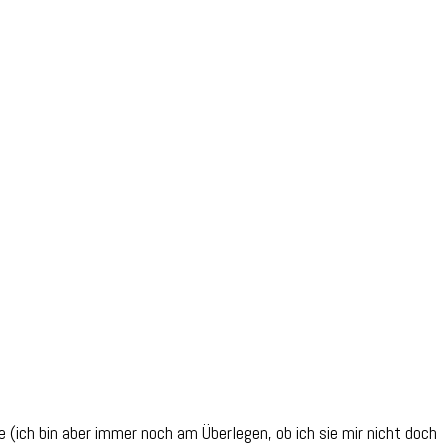
(ich bin aber immer noch am Überlegen, ob ich sie mir nicht doch