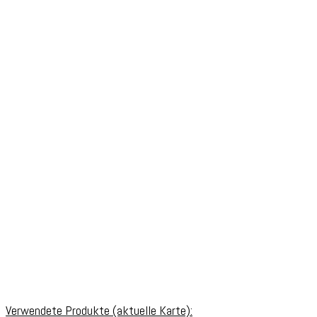
Verwendete Produkte (aktuelle Karte):