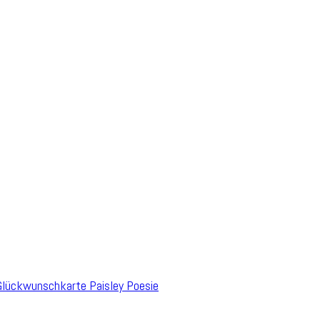
lückwunschkarte Paisley Poesie