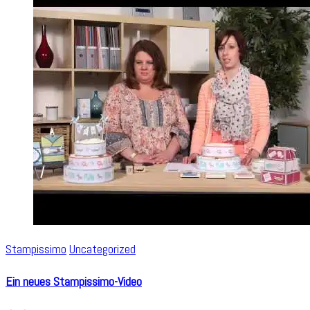
Stampissimo
Uncategorized
Ein neues Stampissimo-Video