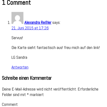
1 Comment
Alexandra Reßler
says:
21. Juni 2015 at 17:26
Servus!
Die Karte sieht fantastisch aus! freu mich auf den link!
LG Sandra
Antworten
Schreibe einen Kommentar
Deine E-Mail-Adresse wird nicht veröffentlicht.
Erforderliche
Felder sind mit
*
markiert
Comment