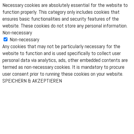
Necessary cookies are absolutely essential for the website to
function properly. This category only includes cookies that
ensures basic functionalities and security features of the
website. These cookies do not store any personal information.
Non-necessary
Non-necessary
Any cookies that may not be particularly necessary for the
website to function and is used specifically to collect user
personal data via analytics, ads, other embedded contents are
termed as non-necessary cookies. It is mandatory to procure
user consent prior to running these cookies on your website.
SPEICHERN & AKZEPTIEREN