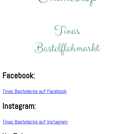
Facebook:
Tinas Bastelecke auf Facebook
Instagram:
Tinas Bastelecke auf Instagram