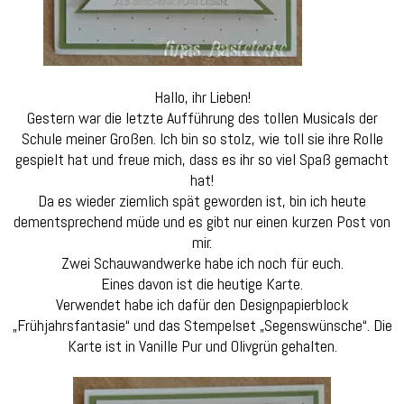
Hallo, ihr Lieben!
Gestern war die letzte Aufführung des tollen Musicals der
Schule meiner Großen. Ich bin so stolz, wie toll sie ihre Rolle
gespielt hat und freue mich, dass es ihr so viel Spaß gemacht
hat!
Da es wieder ziemlich spät geworden ist, bin ich heute
dementsprechend müde und es gibt nur einen kurzen Post von
mir.
Zwei Schauwandwerke habe ich noch für euch.
Eines davon ist die heutige Karte.
Verwendet habe ich dafür den Designpapierblock
„Frühjahrsfantasie“ und das Stempelset „Segenswünsche“. Die
Karte ist in Vanille Pur und Olivgrün gehalten.