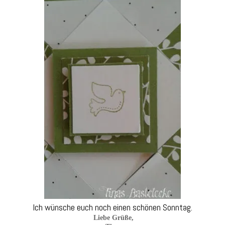
Ich wünsche euch noch einen schönen Sonntag.
Liebe Grüße,