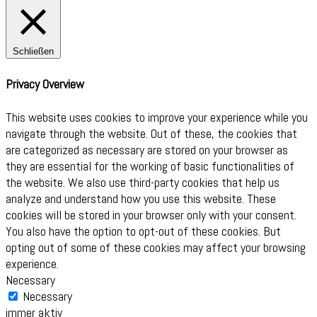
Schließen
Privacy Overview
This website uses cookies to improve your experience while you
navigate through the website. Out of these, the cookies that
are categorized as necessary are stored on your browser as
they are essential for the working of basic functionalities of
the website. We also use third-party cookies that help us
analyze and understand how you use this website. These
cookies will be stored in your browser only with your consent.
You also have the option to opt-out of these cookies. But
opting out of some of these cookies may affect your browsing
experience.
Necessary
Necessary
immer aktiv