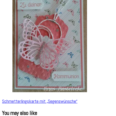
Schmetterlingskarte mit „Segenswünsche“
You may also like