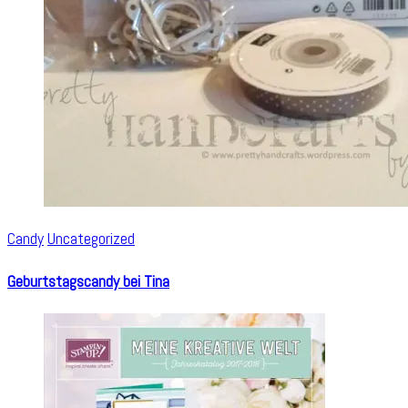
Candy
Uncategorized
Geburtstagscandy bei Tina