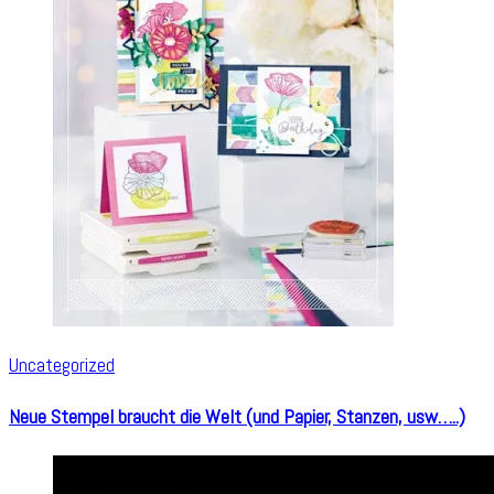
Uncategorized
Neue Stempel braucht die Welt (und Papier, Stanzen, usw…..)