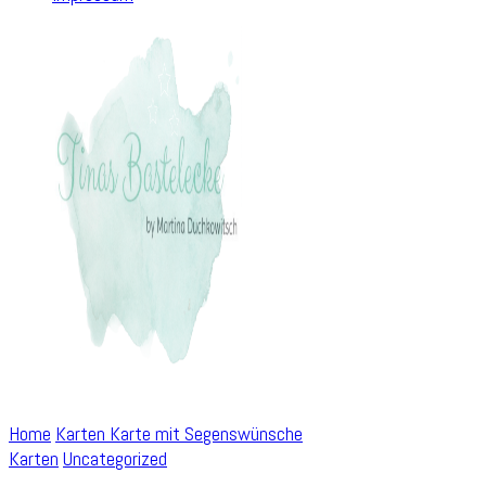
Home
Karten
Karte mit Segenswünsche
Karten
Uncategorized