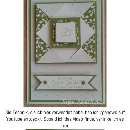
Die Technik, die ich hier verwendet habe, hab ich irgendwo auf
Youtube entdeckt. Sobald ich das Video finde, verlinke ich es
hier.