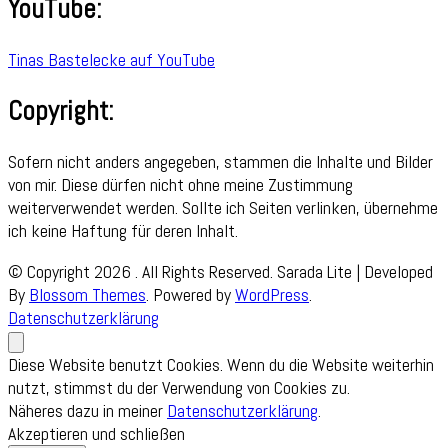
YouTube:
Tinas Bastelecke auf YouTube
Copyright:
Sofern nicht anders angegeben, stammen die Inhalte und Bilder
von mir. Diese dürfen nicht ohne meine Zustimmung
weiterverwendet werden. Sollte ich Seiten verlinken, übernehme
ich keine Haftung für deren Inhalt.
© Copyright 2026
. All Rights Reserved.
Sarada Lite | Developed
By
Blossom Themes
. Powered by
WordPress
.
Datenschutzerklärung
Diese Website benutzt Cookies. Wenn du die Website weiterhin
nutzt, stimmst du der Verwendung von Cookies zu.
Näheres dazu in meiner
Datenschutzerklärung
.
Akzeptieren und schließen