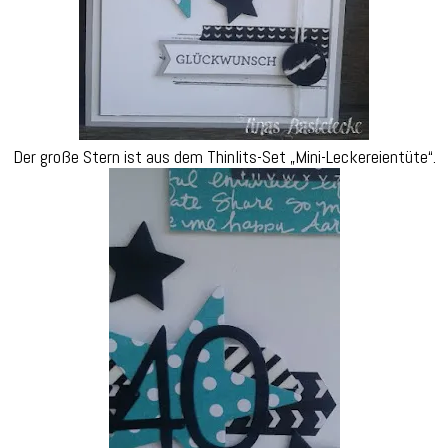
Der große Stern ist aus dem Thinlits-Set „Mini-Leckereientüte“.