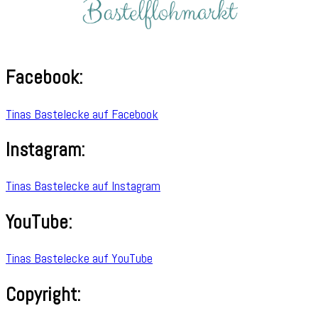
Facebook:
Tinas Bastelecke auf Facebook
Instagram:
Tinas Bastelecke auf Instagram
YouTube:
Tinas Bastelecke auf YouTube
Copyright: