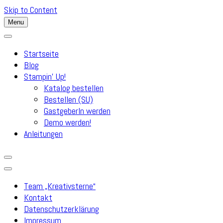
Skip to Content
Menu
Startseite
Blog
Stampin’ Up!
Katalog bestellen
Bestellen (SU)
GastgeberIn werden
Demo werden!
Anleitungen
Team „Kreativsterne“
Kontakt
Datenschutzerklärung
Impressum