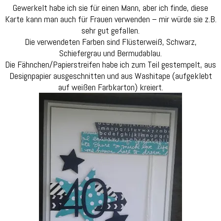
Gewerkelt habe ich sie für einen Mann, aber ich finde, diese
Karte kann man auch für Frauen verwenden – mir würde sie z.B.
sehr gut gefallen.
Die verwendeten Farben sind Flüsterweiß, Schwarz,
Schiefergrau und Bermudablau.
Die Fähnchen/Papierstreifen habe ich zum Teil gestempelt, aus
Designpapier ausgeschnitten und aus Washitape (aufgeklebt
auf weißen Farbkarton) kreiert.