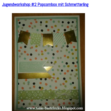
Jugendworkshop #2 Popcornbox mit Schmetterling