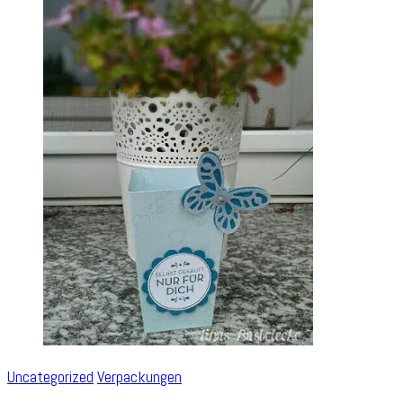
Uncategorized
Verpackungen