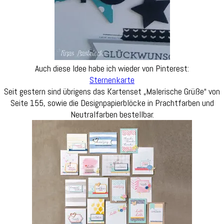
Auch diese Idee habe ich wieder von Pinterest:
Sternenkarte
Seit gestern sind übrigens das Kartenset „Malerische Grüße“ von
Seite 155, sowie die Designpapierblöcke in Prachtfarben und
Neutralfarben bestellbar.