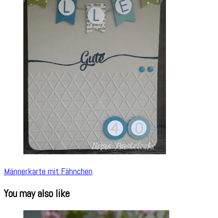
Männerkarte mit Fähnchen
You may also like