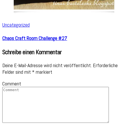
Uncategorized
Chaos Craft Room Challenge #27
Schreibe einen Kommentar
Deine E-Mail-Adresse wird nicht veröffentlicht.
Erforderliche
Felder sind mit
*
markiert
Comment