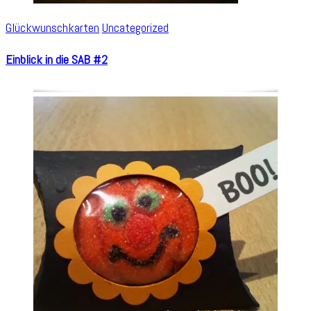
Glückwunschkarten
Uncategorized
Einblick in die SAB #2