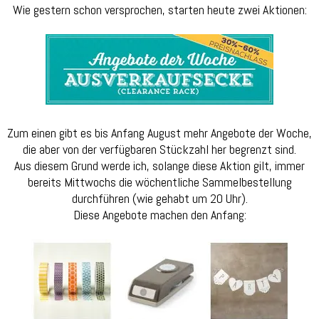
Wie gestern schon versprochen, starten heute zwei Aktionen:
Zum einen gibt es bis Anfang August mehr Angebote der Woche,
die aber von der verfügbaren Stückzahl her begrenzt sind.
Aus diesem Grund werde ich, solange diese Aktion gilt, immer
bereits Mittwochs die wöchentliche Sammelbestellung
durchführen (wie gehabt um 20 Uhr).
Diese Angebote machen den Anfang: