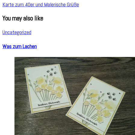
Karte zum 40er und Malerische Grüße
You may also like
Uncategorized
Was zum Lachen