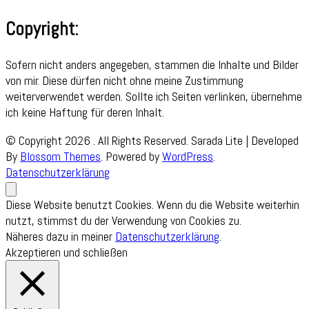
Copyright:
Sofern nicht anders angegeben, stammen die Inhalte und Bilder
von mir. Diese dürfen nicht ohne meine Zustimmung
weiterverwendet werden. Sollte ich Seiten verlinken, übernehme
ich keine Haftung für deren Inhalt.
© Copyright 2026
. All Rights Reserved.
Sarada Lite | Developed
By
Blossom Themes
. Powered by
WordPress
.
Datenschutzerklärung
Diese Website benutzt Cookies. Wenn du die Website weiterhin
nutzt, stimmst du der Verwendung von Cookies zu.
Näheres dazu in meiner
Datenschutzerklärung
.
Akzeptieren und schließen