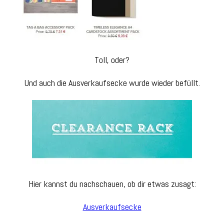
Toll, oder?
Und auch die Ausverkaufsecke wurde wieder befüllt.
Hier kannst du nachschauen, ob dir etwas zusagt:
Ausverkaufsecke