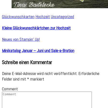
Glückwunschkarten
Hochzeit
Uncategorized
Kleine Glückwunschkärtchen zur Hochzeit
Neues von Stampin' Up!
Minikatalog Januar – Juni und Sale-a-Bration
Schreibe einen Kommentar
Deine E-Mail-Adresse wird nicht veröffentlicht.
Erforderliche
Felder sind mit
*
markiert
Comment