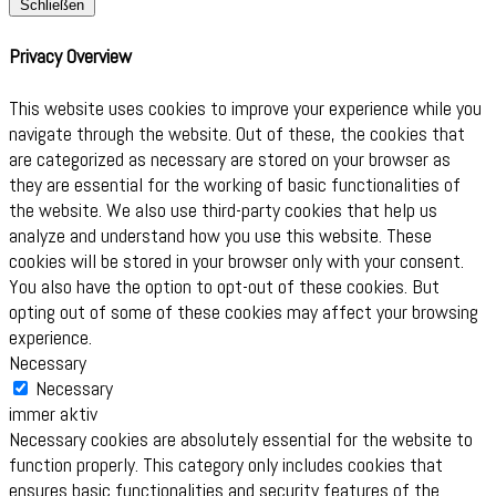
Schließen
Privacy Overview
This website uses cookies to improve your experience while you
navigate through the website. Out of these, the cookies that
are categorized as necessary are stored on your browser as
they are essential for the working of basic functionalities of
the website. We also use third-party cookies that help us
analyze and understand how you use this website. These
cookies will be stored in your browser only with your consent.
You also have the option to opt-out of these cookies. But
opting out of some of these cookies may affect your browsing
experience.
Necessary
Necessary
immer aktiv
Necessary cookies are absolutely essential for the website to
function properly. This category only includes cookies that
ensures basic functionalities and security features of the