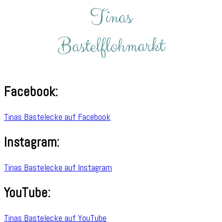
Facebook:
Tinas Bastelecke auf Facebook
Instagram:
Tinas Bastelecke auf Instagram
YouTube:
Tinas Bastelecke auf YouTube