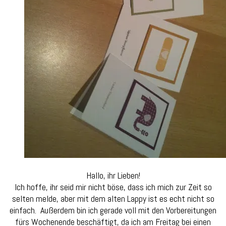
Hallo, ihr Lieben!
Ich hoffe, ihr seid mir nicht böse, dass ich mich zur Zeit so
selten melde, aber mit dem alten Lappy ist es echt nicht so
einfach. Außerdem bin ich gerade voll mit den Vorbereitungen
fürs Wochenende beschäftigt, da ich am Freitag bei einen