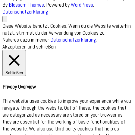
By
Blossom Themes
. Powered by
WordPress
.
Datenschutzerklärung
Diese Website benutzt Cookies. Wenn du die Website weiterhin
nutzt, stimmst du der Verwendung von Cookies zu.
Näheres dazu in meiner
Datenschutzerklärung
.
Akzeptieren und schließen
Schließen
Privacy Overview
This website uses cookies to improve your experience while you
navigate through the website. Out of these, the cookies that
are categorized as necessary are stored on your browser as
they are essential for the working of basic functionalities of
the website. We also use third-party cookies that help us