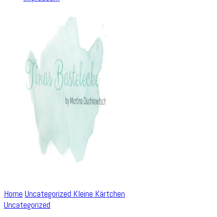
Home
Uncategorized
Kleine Kärtchen
Uncategorized