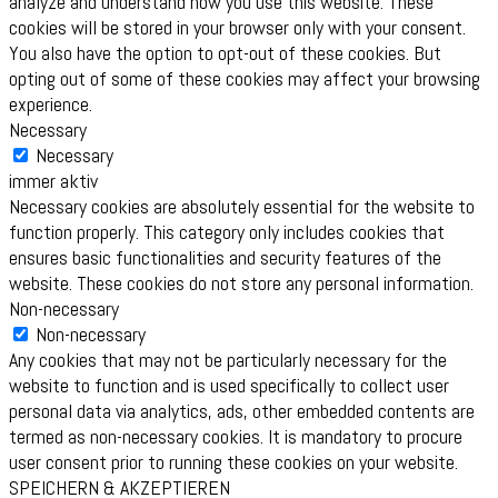
analyze and understand how you use this website. These
cookies will be stored in your browser only with your consent.
You also have the option to opt-out of these cookies. But
opting out of some of these cookies may affect your browsing
experience.
Necessary
Necessary
immer aktiv
Necessary cookies are absolutely essential for the website to
function properly. This category only includes cookies that
ensures basic functionalities and security features of the
website. These cookies do not store any personal information.
Non-necessary
Non-necessary
Any cookies that may not be particularly necessary for the
website to function and is used specifically to collect user
personal data via analytics, ads, other embedded contents are
termed as non-necessary cookies. It is mandatory to procure
user consent prior to running these cookies on your website.
SPEICHERN & AKZEPTIEREN