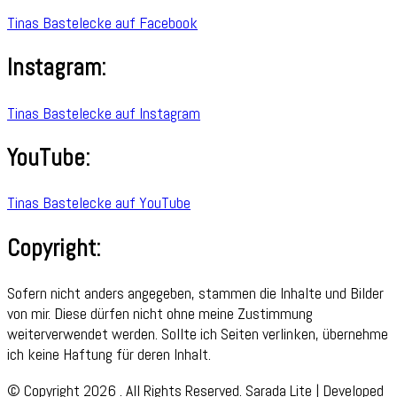
Tinas Bastelecke auf Facebook
Instagram:
Tinas Bastelecke auf Instagram
YouTube:
Tinas Bastelecke auf YouTube
Copyright:
Sofern nicht anders angegeben, stammen die Inhalte und Bilder
von mir. Diese dürfen nicht ohne meine Zustimmung
weiterverwendet werden. Sollte ich Seiten verlinken, übernehme
ich keine Haftung für deren Inhalt.
© Copyright 2026
. All Rights Reserved.
Sarada Lite | Developed