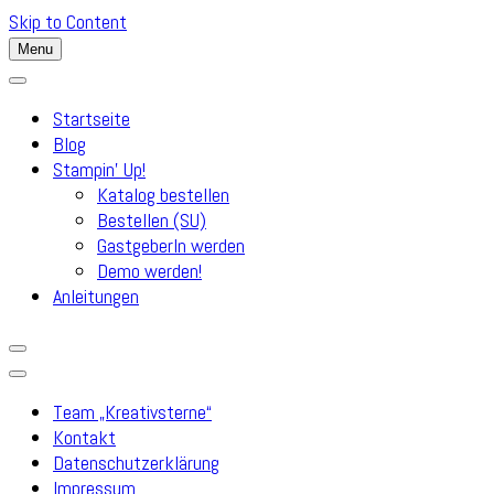
Skip to Content
Menu
Startseite
Blog
Stampin’ Up!
Katalog bestellen
Bestellen (SU)
GastgeberIn werden
Demo werden!
Anleitungen
Team „Kreativsterne“
Kontakt
Datenschutzerklärung
Impressum