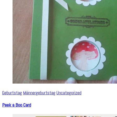
Geburtstag
Männergeburtstag
Uncategorized
Peek a Boo Card