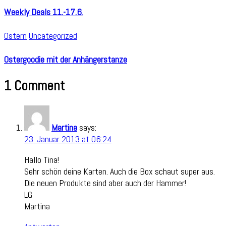
Weekly Deals 11.-17.6.
Ostern
Uncategorized
Ostergoodie mit der Anhängerstanze
1 Comment
Martina
says:
23. Januar 2013 at 06:24
Hallo Tina!
Sehr schön deine Karten. Auch die Box schaut super aus.
Die neuen Produkte sind aber auch der Hammer!
LG
Martina