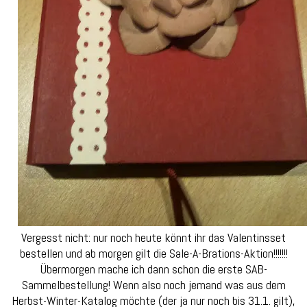
Vergesst nicht: nur noch heute könnt ihr das Valentinsset
bestellen und ab morgen gilt die Sale-A-Brations-Aktion!!!!!!!
Übermorgen mache ich dann schon die erste SAB-
Sammelbestellung! Wenn also noch jemand was aus dem
Herbst-Winter-Katalog möchte (der ja nur noch bis 31.1. gilt),