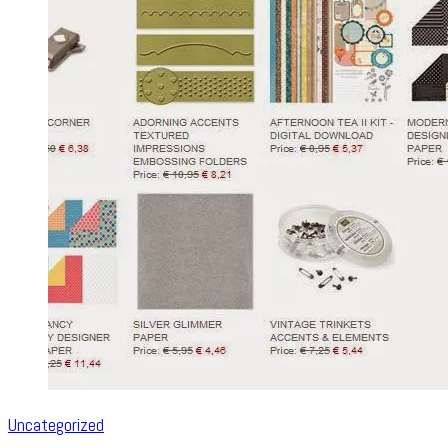
Uncategorized