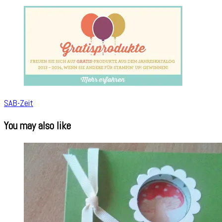
SAB-Zeit
You may also like