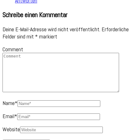
Antworten
Schreibe einen Kommentar
Deine E-Mail-Adresse wird nicht veröffentlicht.
Erforderliche
Felder sind mit
*
markiert
Comment
Name
*
Email
*
Website