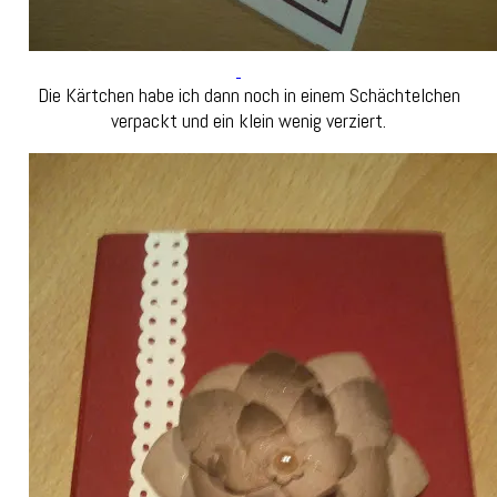
Die Kärtchen habe ich dann noch in einem Schächtelchen
verpackt und ein klein wenig verziert.