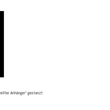
ellter Anhänger“ gestanzt