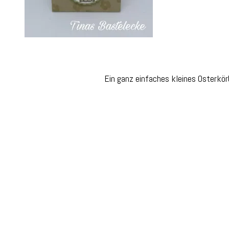
Ein ganz einfaches kleines Osterkörb