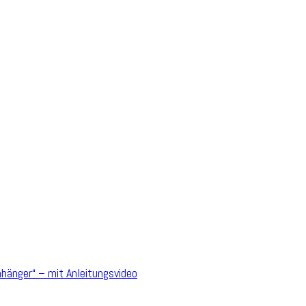
hänger“ – mit Anleitungsvideo