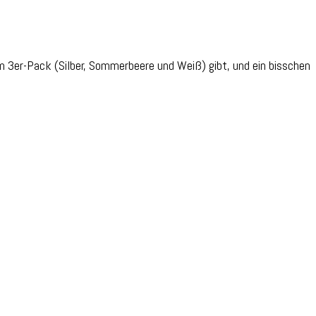
m 3er-Pack (Silber, Sommerbeere und Weiß) gibt, und ein bisschen