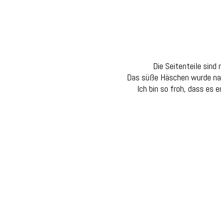
Die Seitenteile sind
Das süße Häschen wurde natür
Ich bin so froh, dass es 