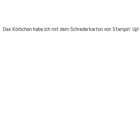
Das Körbchen habe ich mit dem Schrederkarton von Stampin‘ Up! (