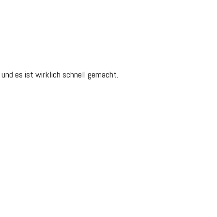
 und es ist wirklich schnell gemacht.