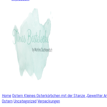
Home
Ostern
Kleines Osterkörbchen mit der Stanze „Gewellter An
Ostern
Uncategorized
Verpackungen