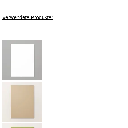
Verwendete Produkte: