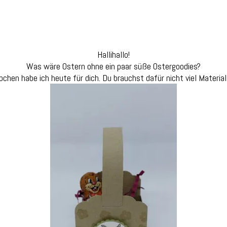
Hallihallo!
Was wäre Ostern ohne ein paar süße Ostergoodies?
chen habe ich heute für dich. Du brauchst dafür nicht viel Material