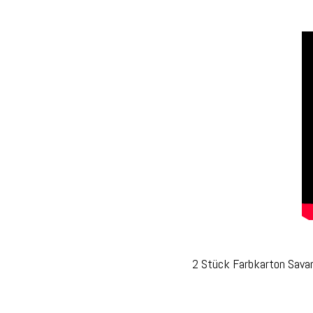
2 Stück Farbkarton Savan