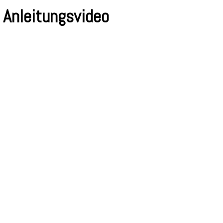
 Anleitungsvideo