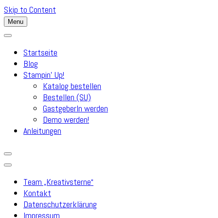
Skip to Content
Menu
Startseite
Blog
Stampin’ Up!
Katalog bestellen
Bestellen (SU)
GastgeberIn werden
Demo werden!
Anleitungen
Team „Kreativsterne“
Kontakt
Datenschutzerklärung
Impressum