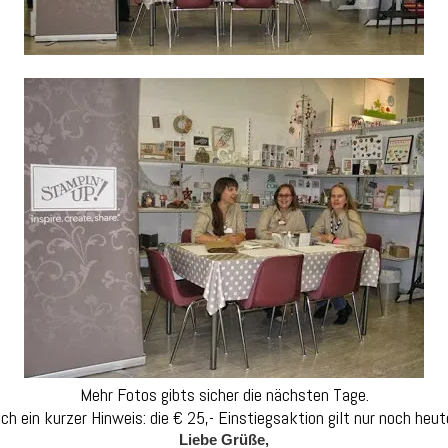
Mehr Fotos gibts sicher die nächsten Tage.
ch ein kurzer Hinweis: die € 25,- Einstiegsaktion gilt nur noch heute!
Liebe Grüße,