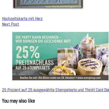
Hochzeitskarte mit Herz
Next Post
25 Prozent auf 25 ausgewählte Stempelsets und Thinlit Card Di
You may also like