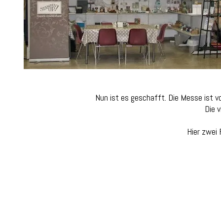
Nun ist es geschafft. Die Messe ist v
Die v
Hier zwei