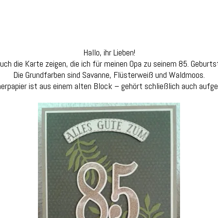
Hallo, ihr Lieben!
ch die Karte zeigen, die ich für meinen Opa zu seinem 85. Geburt
Die Grundfarben sind Savanne, Flüsterweiß und Waldmoos.
erpapier ist aus einem alten Block – gehört schließlich auch aufgeb