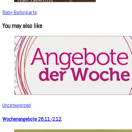
Baby-Ballonkarte
You may also like
Uncategorized
Wochenangebote 26.11.-2.12.