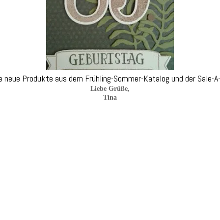
le neue Produkte aus dem Frühling-Sommer-Katalog und der Sale-A
Liebe Grüße,
Tina