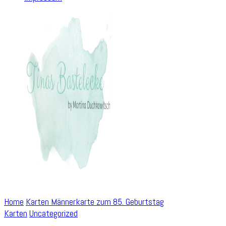
Home
Karten
Männerkarte zum 85. Geburtstag
Karten
Uncategorized