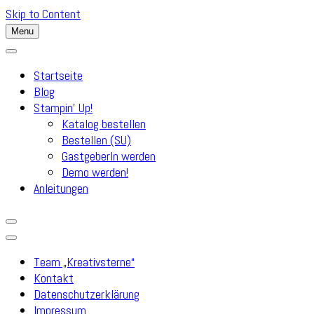
Skip to Content
Menu
Startseite
Blog
Stampin’ Up!
Katalog bestellen
Bestellen (SU)
GastgeberIn werden
Demo werden!
Anleitungen
Team „Kreativsterne“
Kontakt
Datenschutzerklärung
Impressum