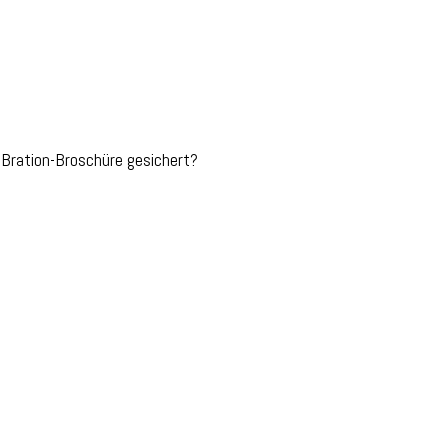
-Bration-Broschüre gesichert?