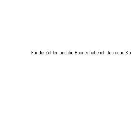
Für die Zahlen und die Banner habe ich das neue St