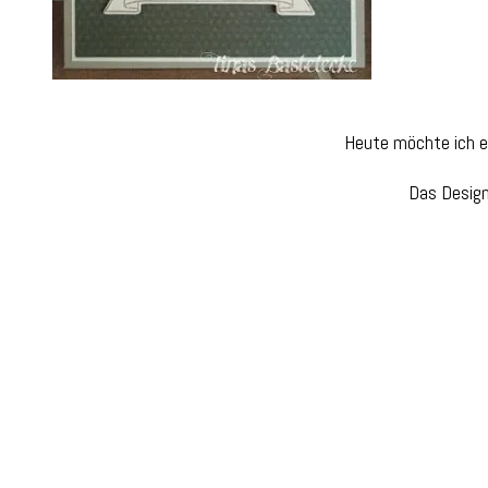
Heute möchte ich eu
Das Design