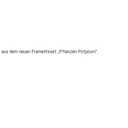
nd aus dem neuen Framelitsset „Pflanzen-Potpourri“.