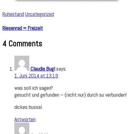
Ruhestand
Uncategorized
Riesenrad = Freizeit
4 Comments
Claudia Bugl
says:
1. Juni 2014 at 13:19
was soll ich sagen?
gesucht und gefunden – (nicht nur) durch su verbunden!
dickes bussal
Antworten