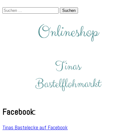
Suchen
nach:
Facebook:
Tinas Bastelecke auf Facebook