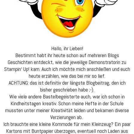
Hallo, ihr Lieben!
Bestimmt habt ihr heute schon auf mehreren Blogs
Geschichten entdeckt, wie die jeweilige Demonstratorin zu
Stampin‘ Up! kam. Auch ich möchte mich anschließen und euch
heute erzählen, wie das bei mir so lief.
ACHTUNG: das ist definitiv der längste Blogbeitrag, den ich
bisher geschrieben habe ;-).
Wie viele andere Bastelbegeisterte auch, war ich schon in
Kindheitstagen kreativ. Schon meine Hefte in der Schule
mussten unter meiner Kreativität leiden und bekamen diverse
Verzierungen ab.
Ich brauchte eine kleine Kommode für mein Kleinzeug? Ein paar
Kartons mit Buntpapier überzogen, eventuell noch Laden aus