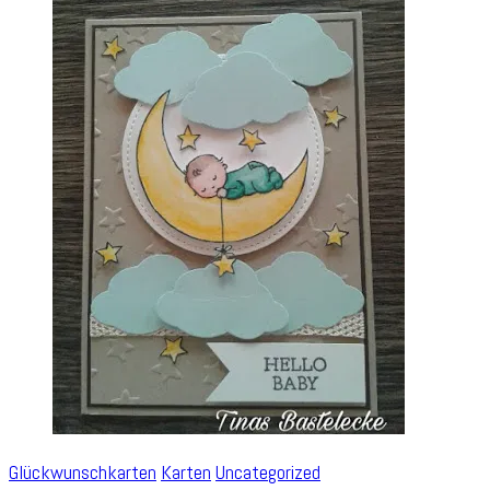
Glückwunschkarten
Karten
Uncategorized