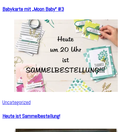
Babykarte mit „Moon Baby“ #3
Uncategorized
Heute ist Sammelbestellung!