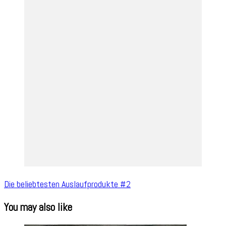
Die beliebtesten Auslaufprodukte #2
You may also like