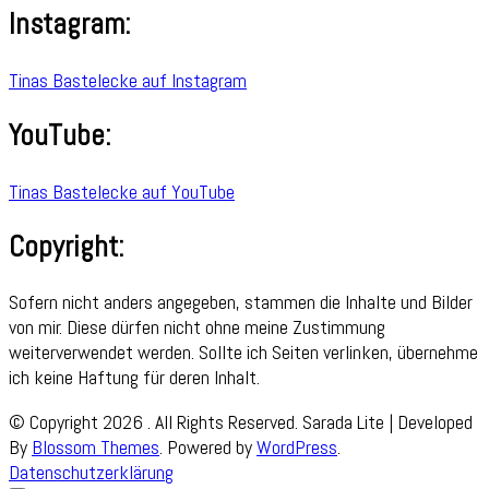
Instagram:
Tinas Bastelecke auf Instagram
YouTube:
Tinas Bastelecke auf YouTube
Copyright:
Sofern nicht anders angegeben, stammen die Inhalte und Bilder
von mir. Diese dürfen nicht ohne meine Zustimmung
weiterverwendet werden. Sollte ich Seiten verlinken, übernehme
ich keine Haftung für deren Inhalt.
© Copyright 2026
. All Rights Reserved.
Sarada Lite | Developed
By
Blossom Themes
. Powered by
WordPress
.
Datenschutzerklärung