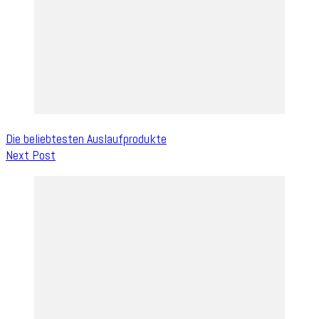
Die beliebtesten Auslaufprodukte
Next Post