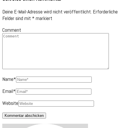
Deine E-Mail-Adresse wird nicht veröffentlicht.
Erforderliche
Felder sind mit
*
markiert
Comment
Name
*
Email
*
Website