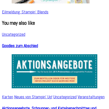
Eilmeldung: Stampin‘ Blends
You may also like
Uncategorized
Goodies zum Abschied
Karten
Neues von Stampin' Up!
Uncategorized
Veranstaltungen
Aktionsangebote, Schnupper- und Katalognachmittag und