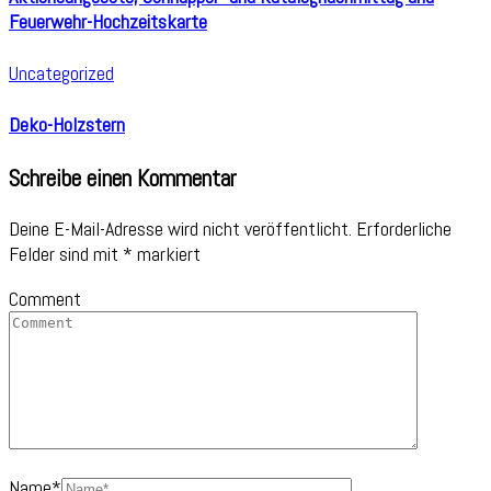
Feuerwehr-Hochzeitskarte
Uncategorized
Deko-Holzstern
Schreibe einen Kommentar
Deine E-Mail-Adresse wird nicht veröffentlicht.
Erforderliche
Felder sind mit
*
markiert
Comment
Name
*