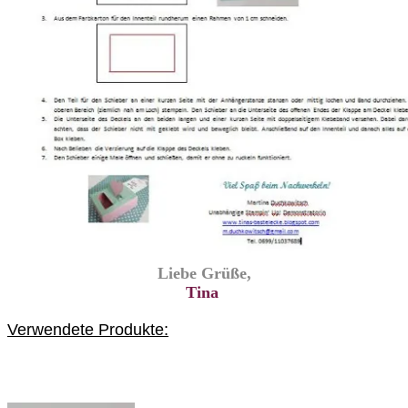
Liebe Grüße,
Tina
Verwendete Produkte: