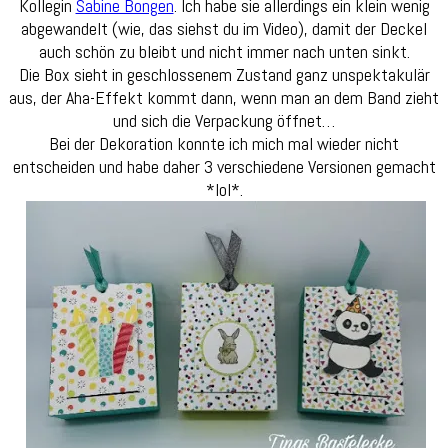
Kollegin
Sabine Bongen
. Ich habe sie allerdings ein klein wenig
abgewandelt (wie, das siehst du im Video), damit der Deckel
auch schön zu bleibt und nicht immer nach unten sinkt.
Die Box sieht in geschlossenem Zustand ganz unspektakulär
aus, der Aha-Effekt kommt dann, wenn man an dem Band zieht
und sich die Verpackung öffnet…
Bei der Dekoration konnte ich mich mal wieder nicht
entscheiden und habe daher 3 verschiedene Versionen gemacht
*lol*.