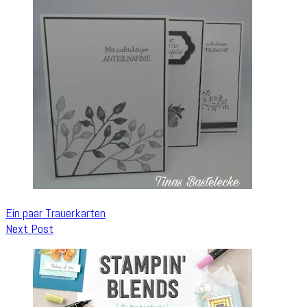
Ein paar Trauerkarten
Next Post