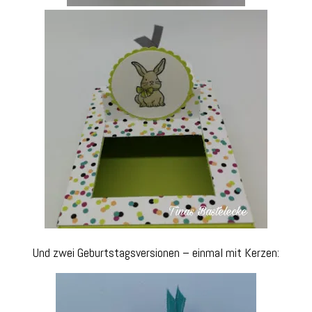
Und zwei Geburtstagsversionen – einmal mit Kerzen: