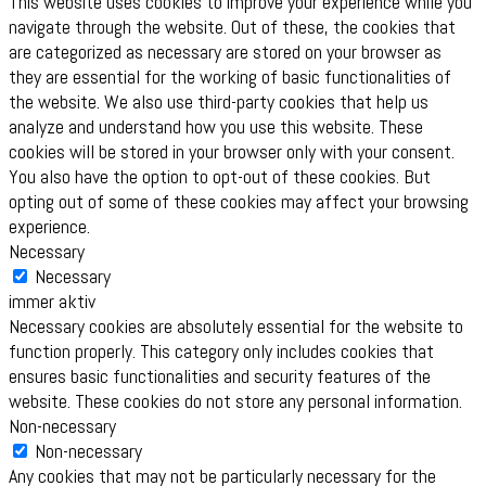
This website uses cookies to improve your experience while you
navigate through the website. Out of these, the cookies that
are categorized as necessary are stored on your browser as
they are essential for the working of basic functionalities of
the website. We also use third-party cookies that help us
analyze and understand how you use this website. These
cookies will be stored in your browser only with your consent.
You also have the option to opt-out of these cookies. But
opting out of some of these cookies may affect your browsing
experience.
Necessary
Necessary
immer aktiv
Necessary cookies are absolutely essential for the website to
function properly. This category only includes cookies that
ensures basic functionalities and security features of the
website. These cookies do not store any personal information.
Non-necessary
Non-necessary
Any cookies that may not be particularly necessary for the