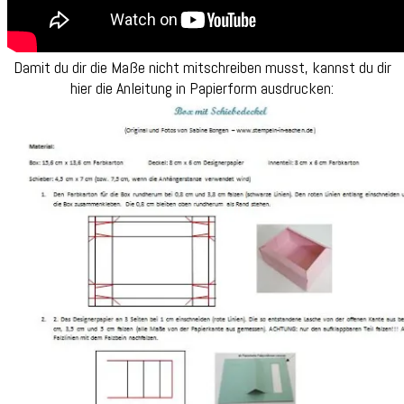
Damit du dir die Maße nicht mitschreiben musst, kannst du dir
hier die Anleitung in Papierform ausdrucken: