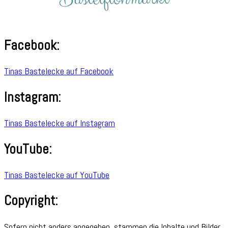
Facebook:
Tinas Bastelecke auf Facebook
Instagram:
Tinas Bastelecke auf Instagram
YouTube:
Tinas Bastelecke auf YouTube
Copyright:
Sofern nicht anders angegeben, stammen die Inhalte und Bilder