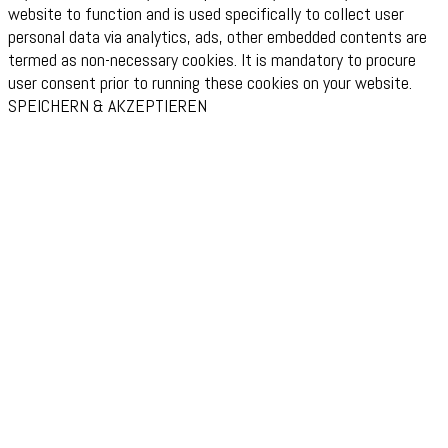
website to function and is used specifically to collect user
personal data via analytics, ads, other embedded contents are
termed as non-necessary cookies. It is mandatory to procure
user consent prior to running these cookies on your website.
SPEICHERN & AKZEPTIEREN