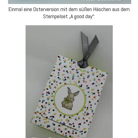
Einmal eine Osterversion mit dem süßen Häschen aus dem
Stempelset „A good day“: