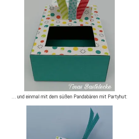
… und einmal mit dem süßen Pandabären mit Partyhut: