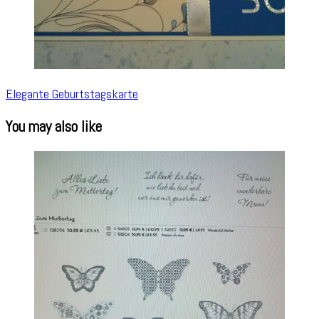
Elegante Geburtstagskarte
You may also like