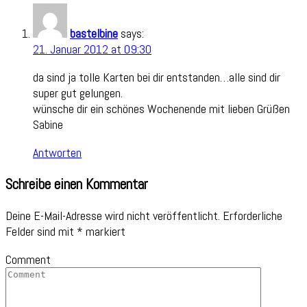
bastelbine
says:
21. Januar 2012 at 09:30
da sind ja tolle Karten bei dir entstanden…alle sind dir
super gut gelungen.
wünsche dir ein schönes Wochenende mit lieben Grüßen
Sabine
Antworten
Schreibe einen Kommentar
Deine E-Mail-Adresse wird nicht veröffentlicht.
Erforderliche
Felder sind mit
*
markiert
Comment