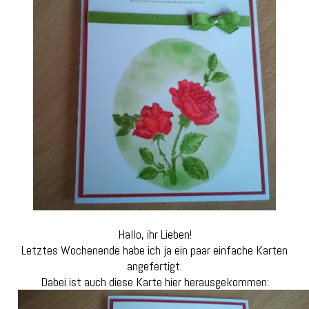
Hallo, ihr Lieben!
Letztes Wochenende habe ich ja ein paar einfache Karten
angefertigt.
Dabei ist auch diese Karte hier herausgekommen: