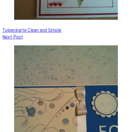
Tulpenkarte Clean and Simple
Next Post