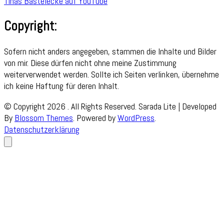
Tinas Bastelecke auf YouTube
Copyright:
Sofern nicht anders angegeben, stammen die Inhalte und Bilder
von mir. Diese dürfen nicht ohne meine Zustimmung
weiterverwendet werden. Sollte ich Seiten verlinken, übernehme
ich keine Haftung für deren Inhalt.
© Copyright 2026
. All Rights Reserved.
Sarada Lite | Developed
By
Blossom Themes
. Powered by
WordPress
.
Datenschutzerklärung