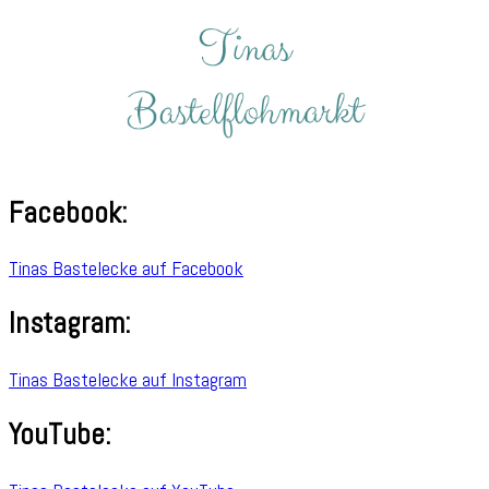
Facebook:
Tinas Bastelecke auf Facebook
Instagram:
Tinas Bastelecke auf Instagram
YouTube: