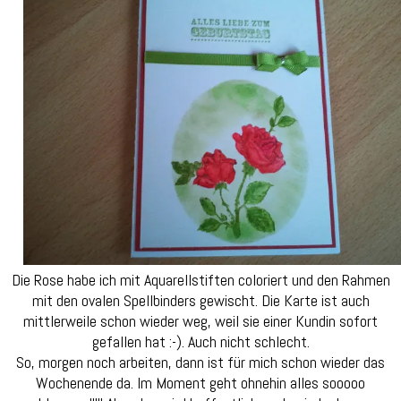
Die Rose habe ich mit Aquarellstiften coloriert und den Rahmen
mit den ovalen Spellbinders gewischt. Die Karte ist auch
mittlerweile schon wieder weg, weil sie einer Kundin sofort
gefallen hat :-). Auch nicht schlecht.
So, morgen noch arbeiten, dann ist für mich schon wieder das
Wochenende da. Im Moment geht ohnehin alles sooooo