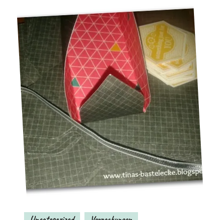
Uncategorized
Verpackungen