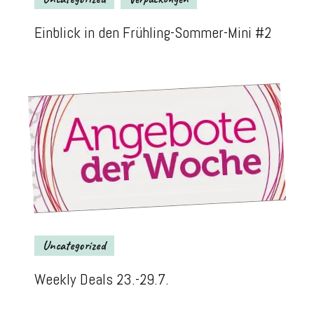
Einblick in den Frühling-Sommer-Mini #2
Uncategorized
Weekly Deals 23.-29.7.