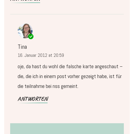
Tina
16. Januar 2012 at 20:59
oje, da hast du wohl die falsche karte angeschaut –
die, die ich in einem post vorher gezeigt habe, ist für
die teilnahme bei nss gemeint.
ANTWORTEN