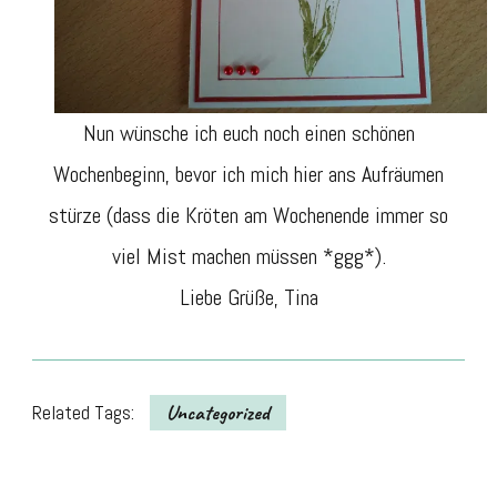
Nun wünsche ich euch noch einen schönen
Wochenbeginn, bevor ich mich hier ans Aufräumen
stürze (dass die Kröten am Wochenende immer so
viel Mist machen müssen *ggg*).
Liebe Grüße, Tina
Related Tags:
Uncategorized