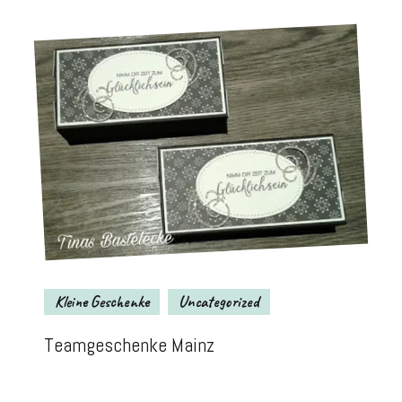
Kleine Geschenke
Uncategorized
Teamgeschenke Mainz