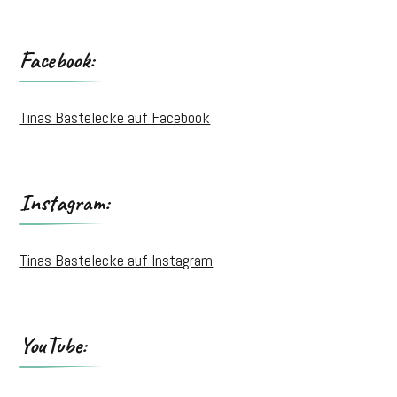
Facebook:
Tinas Bastelecke auf Facebook
Instagram:
Tinas Bastelecke auf Instagram
YouTube: