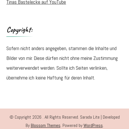
Tinas Bastelecke auf YouTube
Copyright:
Sofern nicht anders angegeben, stammen die Inhalte und
Bilder von mir. Diese dürfen nicht ohne meine Zustimmung
weiterverwendet werden. Sollte ich Seiten verlinken,
übernehme ich keine Haftung für deren Inhalt.
© Copyright 2026
. All Rights Reserved.
Sarada Lite | Developed
By
Blossom Themes
. Powered by
WordPress
.