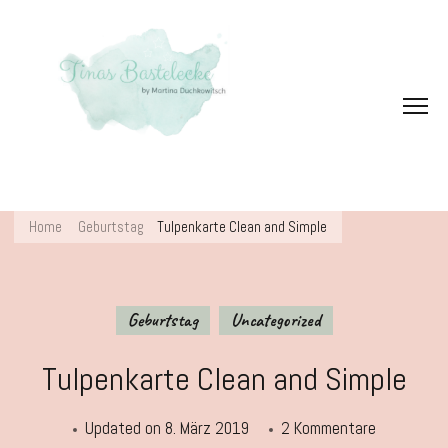
Home
Geburtstag
Tulpenkarte Clean and Simple
Geburtstag
Uncategorized
Tulpenkarte Clean and Simple
zu
Updated on
8. März 2019
2 Kommentare