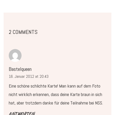
2 COMMENTS
Bastelqueen
16. Januar 2012 at 20:43
Eine schöne schlichte Karte! Man kann auf dem Foto
nicht wirklich erkennen, dass deine Karte braun in sich
hat, aber trotzdem danke für deine Teilnahme bei NSS.
ANTWORTEN