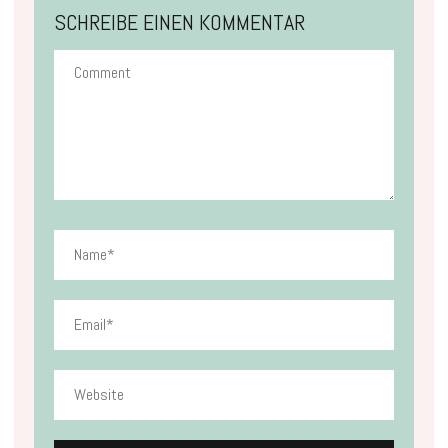
SCHREIBE EINEN KOMMENTAR