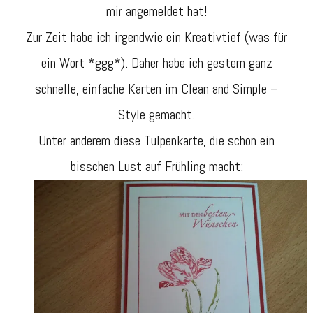
mir angemeldet hat!
Zur Zeit habe ich irgendwie ein Kreativtief (was für
ein Wort *ggg*). Daher habe ich gestern ganz
schnelle, einfache Karten im Clean and Simple –
Style gemacht.
Unter anderem diese Tulpenkarte, die schon ein
bisschen Lust auf Frühling macht: