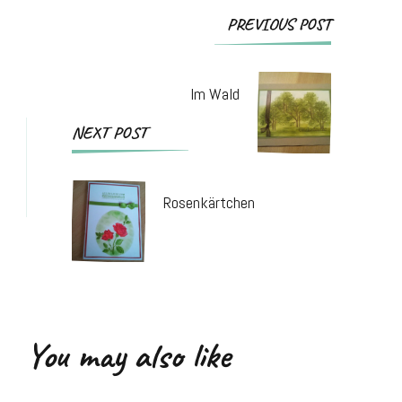
Post
PREVIOUS POST
Navigation
Im Wald
NEXT POST
Rosenkärtchen
You may also like