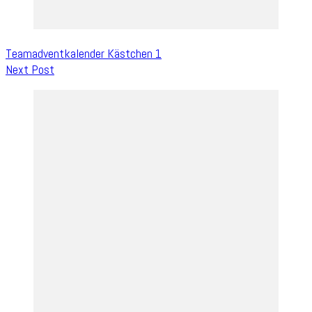
Teamadventkalender Kästchen 1
Next Post