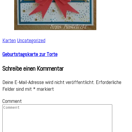
Karten
Uncategorized
Geburtstagskarte zur Torte
Schreibe einen Kommentar
Deine E-Mail-Adresse wird nicht veröffentlicht.
Erforderliche
Felder sind mit
*
markiert
Comment