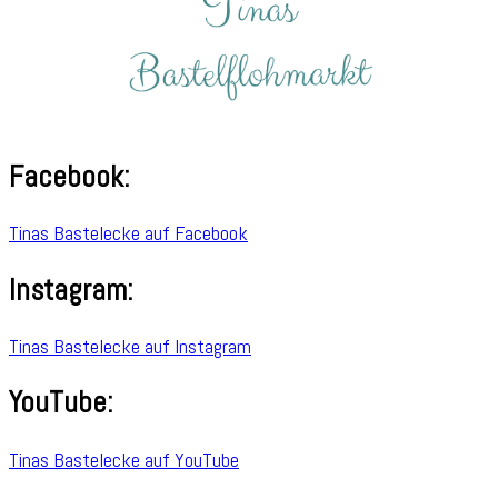
Facebook:
Tinas Bastelecke auf Facebook
Instagram:
Tinas Bastelecke auf Instagram
YouTube:
Tinas Bastelecke auf YouTube