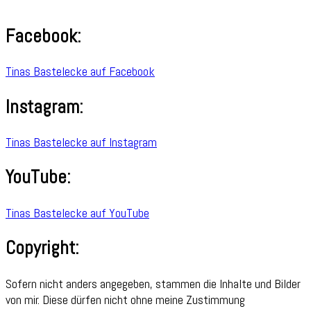
Facebook:
Tinas Bastelecke auf Facebook
Instagram:
Tinas Bastelecke auf Instagram
YouTube:
Tinas Bastelecke auf YouTube
Copyright:
Sofern nicht anders angegeben, stammen die Inhalte und Bilder
von mir. Diese dürfen nicht ohne meine Zustimmung