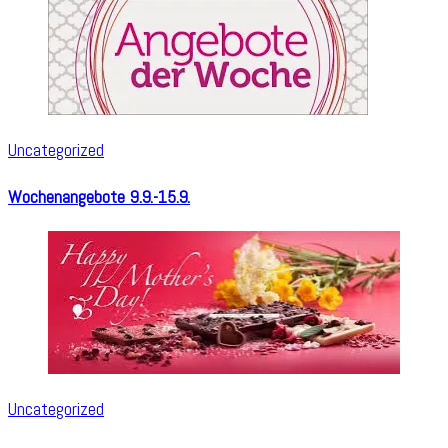
Uncategorized
Wochenangebote 9.9.-15.9.
Uncategorized