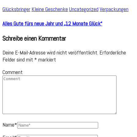
Glücksbringer
Kleine Geschenke
Uncategorized
Verpackungen
Alles Gute fürs neue Jahr und „12 Monate Glück“
Schreibe einen Kommentar
Deine E-Mail-Adresse wird nicht veröffentlicht.
Erforderliche
Felder sind mit
*
markiert
Comment
Name
*