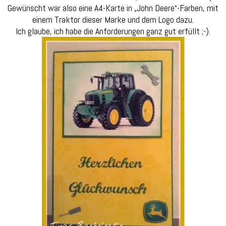
Gewünscht war also eine A4-Karte in „John Deere“-Farben, mit
einem Traktor dieser Marke und dem Logo dazu.
Ich glaube, ich habe die Anforderungen ganz gut erfüllt ;-).