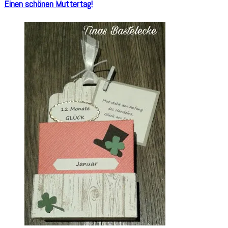
Einen schönen Muttertag!