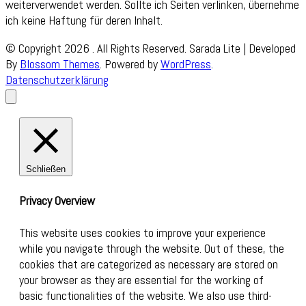
weiterverwendet werden. Sollte ich Seiten verlinken, übernehme
ich keine Haftung für deren Inhalt.
© Copyright 2026
. All Rights Reserved.
Sarada Lite | Developed
By
Blossom Themes
. Powered by
WordPress
.
Datenschutzerklärung
Schließen
Privacy Overview
This website uses cookies to improve your experience
while you navigate through the website. Out of these, the
cookies that are categorized as necessary are stored on
your browser as they are essential for the working of
basic functionalities of the website. We also use third-