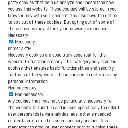
party cookies that help us analyze and understand how
you use this website. These cookies will be stored in your
browser only with your consent. You also have the option
to opt-out of these cookies. But opting out of some of
these cookies may affect your browsing experience.
Necessary
Necessary
immer aktiv
Necessary cookies are absolutely essential for the
website to function properly. This category only includes
cookies that ensures basic functionalities and security
features of the website. These cookies do not store any
personal information.
Non-necessary
Non-necessary
Any cookies that may not be particularly necessary for
the website to function and is used specifically to collect
user personal data via analytics, ads, other embedded
contents are termed as non-necessary cookies. It is
mandatory to procure user consent prior to running these