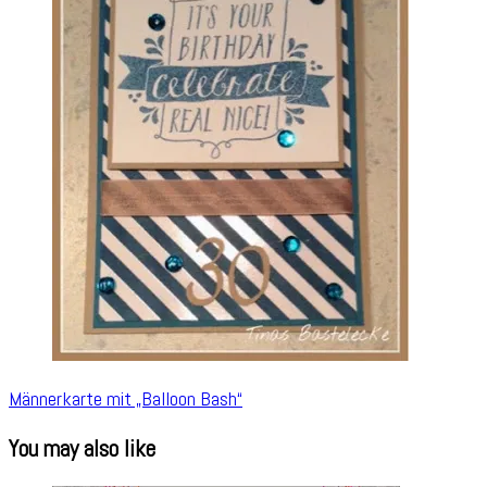
Männerkarte mit „Balloon Bash“
You may also like