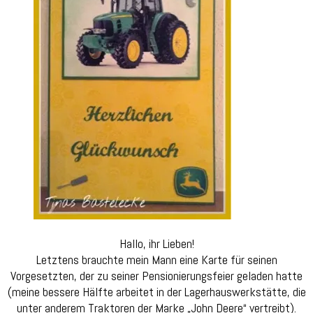
Hallo, ihr Lieben!
Letztens brauchte mein Mann eine Karte für seinen
Vorgesetzten, der zu seiner Pensionierungsfeier geladen hatte
(meine bessere Hälfte arbeitet in der Lagerhauswerkstätte, die
unter anderem Traktoren der Marke „John Deere“ vertreibt).