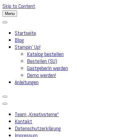
Skip to Content
Menu
Startseite
Blog
Stampin’ Up!
Katalog bestellen
Bestellen (SU)
GastgeberIn werden
Demo werden!
Anleitungen
Team „Kreativsterne“
Kontakt
Datenschutzerklärung
Impressum