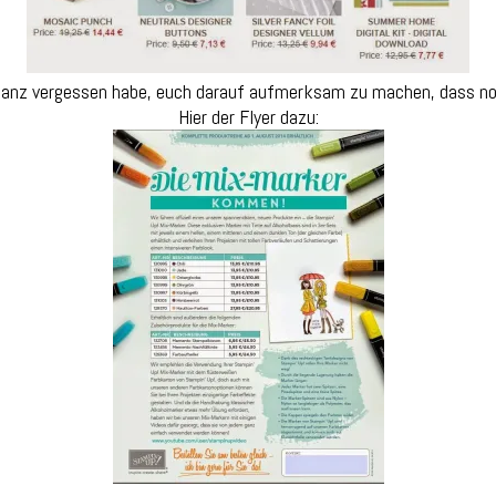
 ganz vergessen habe, euch darauf aufmerksam zu machen, dass noch
Hier der Flyer dazu: