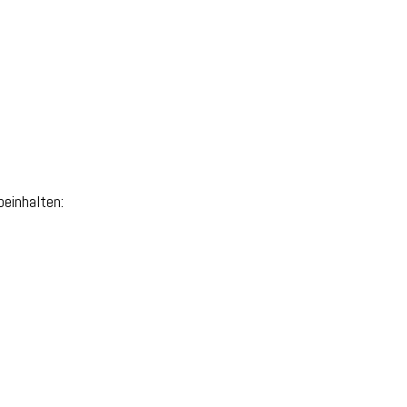
einhalten: