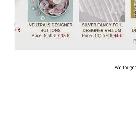
Weiter ge