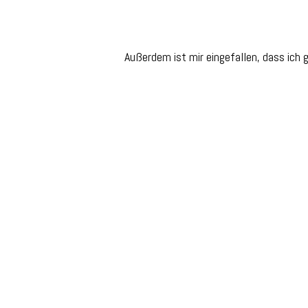
Außerdem ist mir eingefallen, dass ich