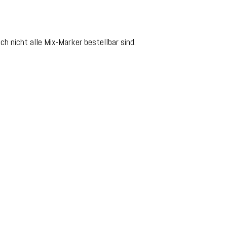
 nicht alle Mix-Marker bestellbar sind.