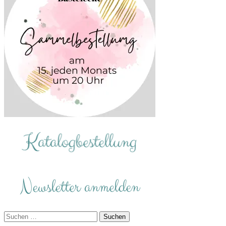
Suchen