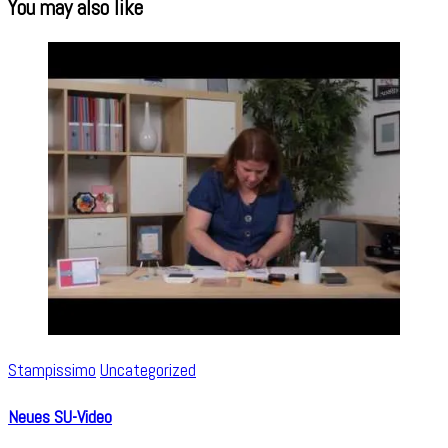
You may also like
Stampissimo
Uncategorized
Neues SU-Video