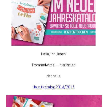
Hallo, ihr Lieben!
Trommelwirbel – hier ist er:
der neue
Hauptkatalog 2014/2015