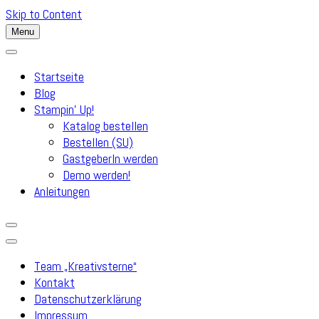
Skip to Content
Menu
Startseite
Blog
Stampin’ Up!
Katalog bestellen
Bestellen (SU)
GastgeberIn werden
Demo werden!
Anleitungen
Team „Kreativsterne“
Kontakt
Datenschutzerklärung
Impressum