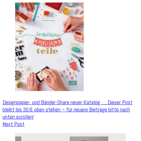
Navigation
Designpapier- und Bänder-Share neuer Katalog …. Dieser Post
bleibt bis 30.6. oben stehen – für neuere Beiträge bitte nach
unten scrollen!
Next Post