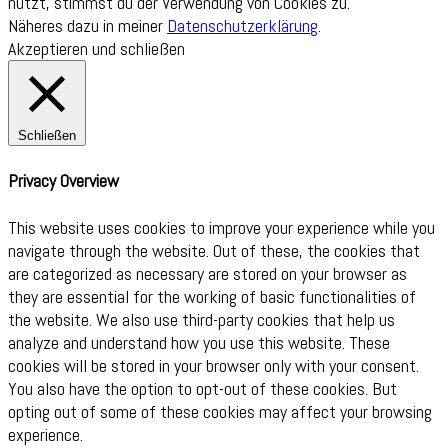
nutzt, stimmst du der Verwendung von Cookies zu.
Näheres dazu in meiner
Datenschutzerklärung
.
Akzeptieren und schließen
Schließen
Privacy Overview
This website uses cookies to improve your experience while you
navigate through the website. Out of these, the cookies that
are categorized as necessary are stored on your browser as
they are essential for the working of basic functionalities of
the website. We also use third-party cookies that help us
analyze and understand how you use this website. These
cookies will be stored in your browser only with your consent.
You also have the option to opt-out of these cookies. But
opting out of some of these cookies may affect your browsing
experience.