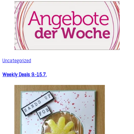
Uncategorized
Weekly Deals 9.-15.7.