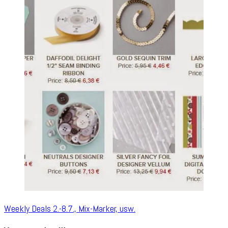
Weekly Deals 2.-8.7., Mix-Marker, usw.