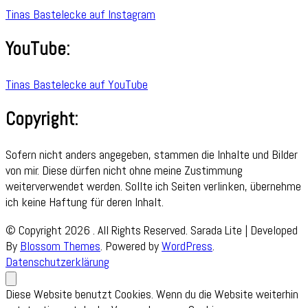
Tinas Bastelecke auf Instagram
YouTube:
Tinas Bastelecke auf YouTube
Copyright:
Sofern nicht anders angegeben, stammen die Inhalte und Bilder
von mir. Diese dürfen nicht ohne meine Zustimmung
weiterverwendet werden. Sollte ich Seiten verlinken, übernehme
ich keine Haftung für deren Inhalt.
© Copyright 2026
. All Rights Reserved.
Sarada Lite | Developed
By
Blossom Themes
. Powered by
WordPress
.
Datenschutzerklärung
Diese Website benutzt Cookies. Wenn du die Website weiterhin