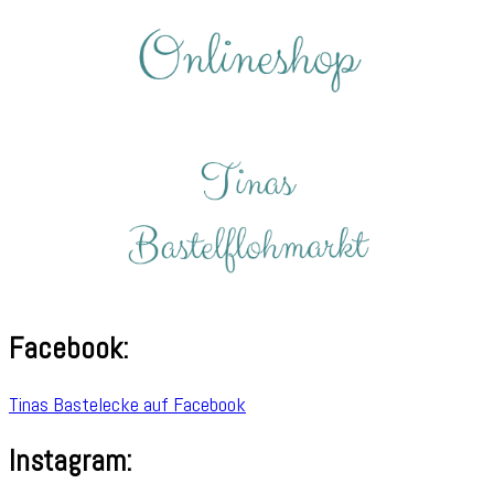
nach:
Facebook:
Tinas Bastelecke auf Facebook
Instagram: