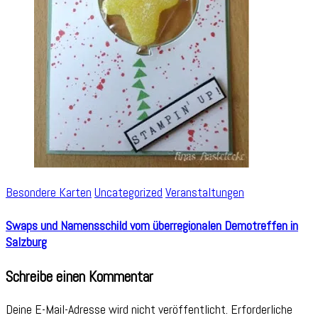
Besondere Karten
Uncategorized
Veranstaltungen
Swaps und Namensschild vom überregionalen Demotreffen in
Salzburg
Schreibe einen Kommentar
Deine E-Mail-Adresse wird nicht veröffentlicht.
Erforderliche