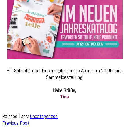
Für Schnellentschlossene gibts heute Abend um 20 Uhr eine
Sammelbestellung!
Liebe Grüße,
Tina
Related Tags:
Uncategorized
Post
Previous Post