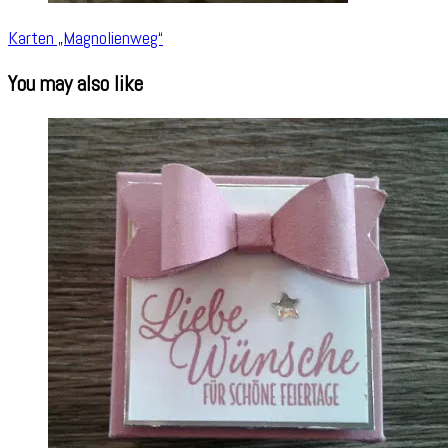
Karten „Magnolienweg“
You may also like