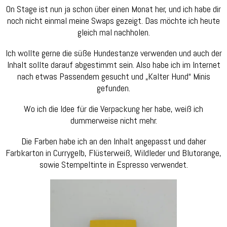
On Stage ist nun ja schon über einen Monat her, und ich habe dir
noch nicht einmal meine Swaps gezeigt. Das möchte ich heute
gleich mal nachholen.
Ich wollte gerne die süße Hundestanze verwenden und auch der
Inhalt sollte darauf abgestimmt sein. Also habe ich im Internet
nach etwas Passendem gesucht und „Kalter Hund“ Minis
gefunden.
Wo ich die Idee für die Verpackung her habe, weiß ich
dummerweise nicht mehr.
Die Farben habe ich an den Inhalt angepasst und daher
Farbkarton in Currygelb, Flüsterweiß, Wildleder und Blutorange,
sowie Stempeltinte in Espresso verwendet.