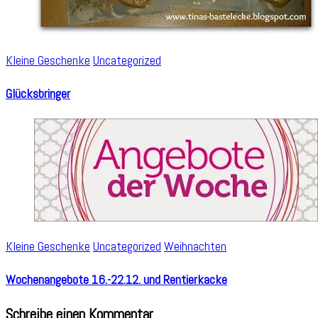
Kleine Geschenke
Uncategorized
Glücksbringer
Kleine Geschenke
Uncategorized
Weihnachten
Wochenangebote 16.-22.12. und Rentierkacke
Schreibe einen Kommentar