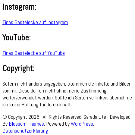
Instagram:
Tinas Bastelecke auf Instagram
YouTube:
Tinas Bastelecke auf YouTube
Copyright:
Sofern nicht anders angegeben, stammen die Inhalte und Bilder
von mir. Diese dürfen nicht ohne meine Zustimmung
weiterverwendet werden. Sollte ich Seiten verlinken, übernehme
ich keine Haftung für deren Inhalt.
© Copyright 2026
. All Rights Reserved.
Sarada Lite | Developed
By
Blossom Themes
. Powered by
WordPress
.
Datenschutzerklärung