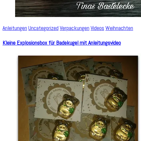
Anleitungen
Uncategorized
Verpackungen
Videos
Weihnachten
Kleine Explosionsbox für Badekugel mit Anleitungsvideo