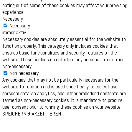
opting out of some of these cookies may affect your browsing
experience.
Necessary
Necessary
immer aktiv
Necessary cookies are absolutely essential for the website to
function properly. This category only includes cookies that
ensures basic functionalities and security features of the
website. These cookies do not store any personal information.
Non-necessary
Non-necessary
Any cookies that may not be particularly necessary for the
website to function and is used specifically to collect user
personal data via analytics, ads, other embedded contents are
termed as non-necessary cookies. It is mandatory to procure
user consent prior to running these cookies on your website.
SPEICHERN & AKZEPTIEREN