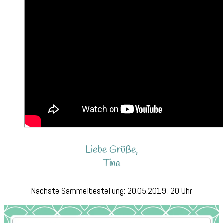
Nächste Sammelbestellung: 20.05.2019, 20 Uhr