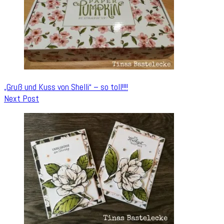
„Gruß und Kuss von Shelli“ – so toll!!!!
Next Post