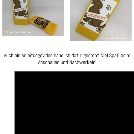
Auch ein Anleitungsvideo habe ich dafür gedreht. Viel Spaß beim
Anschauen und Nachwerkeln!