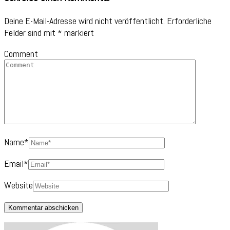
Deine E-Mail-Adresse wird nicht veröffentlicht.
Erforderliche
Felder sind mit
*
markiert
Comment
Name
*
Email
*
Website