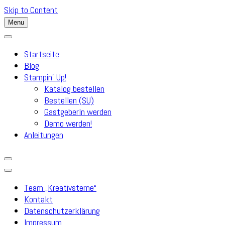
Skip to Content
Menu
Startseite
Blog
Stampin’ Up!
Katalog bestellen
Bestellen (SU)
GastgeberIn werden
Demo werden!
Anleitungen
Team „Kreativsterne“
Kontakt
Datenschutzerklärung
Impressum