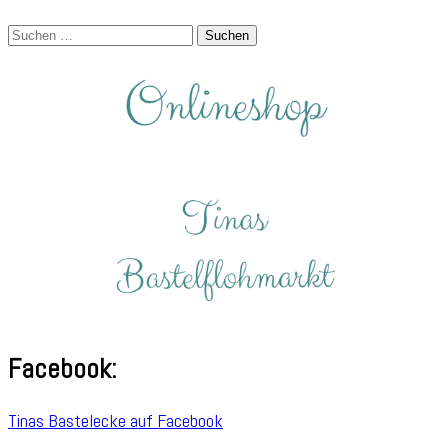
Suchen
nach:
Facebook:
Tinas Bastelecke auf Facebook