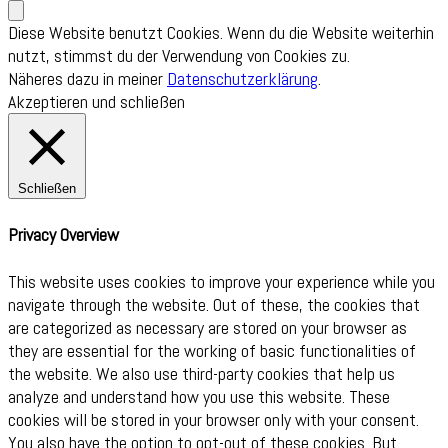
Diese Website benutzt Cookies. Wenn du die Website weiterhin
nutzt, stimmst du der Verwendung von Cookies zu.
Näheres dazu in meiner
Datenschutzerklärung
.
Akzeptieren und schließen
Schließen
Privacy Overview
This website uses cookies to improve your experience while you
navigate through the website. Out of these, the cookies that
are categorized as necessary are stored on your browser as
they are essential for the working of basic functionalities of
the website. We also use third-party cookies that help us
analyze and understand how you use this website. These
cookies will be stored in your browser only with your consent.
You also have the option to opt-out of these cookies. But