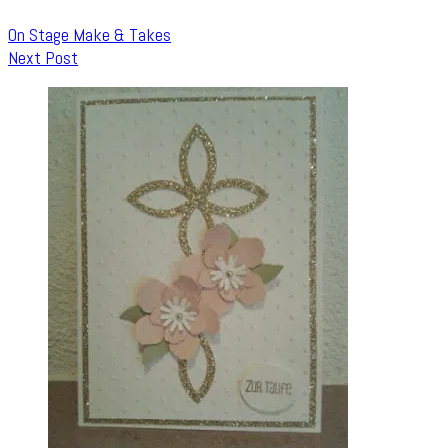
On Stage Make & Takes
Next Post