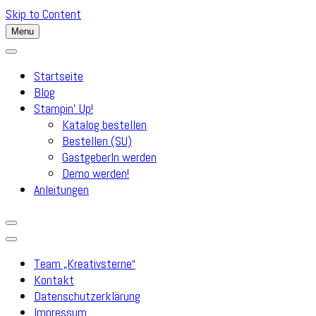
Skip to Content
Menu
Startseite
Blog
Stampin’ Up!
Katalog bestellen
Bestellen (SU)
GastgeberIn werden
Demo werden!
Anleitungen
Team „Kreativsterne“
Kontakt
Datenschutzerklärung
Impressum