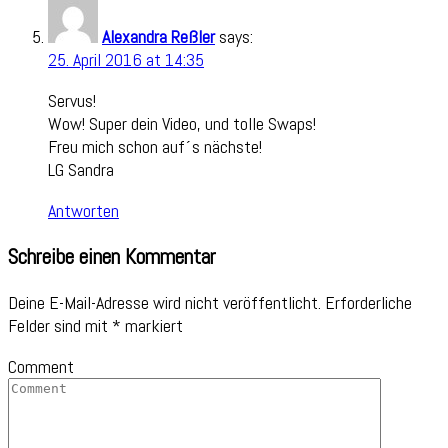
Alexandra Reßler
says:
25. April 2016 at 14:35
Servus!
Wow! Super dein Video, und tolle Swaps!
Freu mich schon auf´s nächste!
LG Sandra
Antworten
Schreibe einen Kommentar
Deine E-Mail-Adresse wird nicht veröffentlicht.
Erforderliche
Felder sind mit
*
markiert
Comment