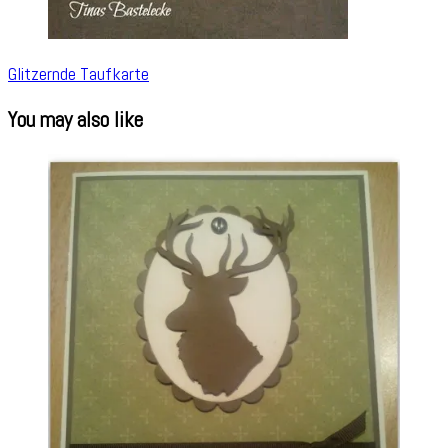
Glitzernde Taufkarte
You may also like