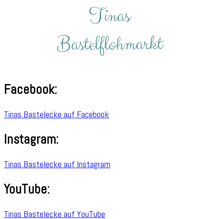
Facebook:
Tinas Bastelecke auf Facebook
Instagram:
Tinas Bastelecke auf Instagram
YouTube:
Tinas Bastelecke auf YouTube