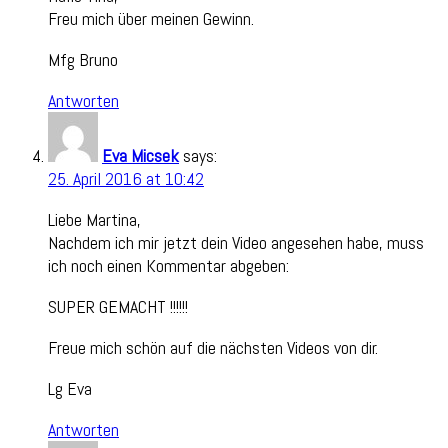
Freu mich über meinen Gewinn.
Mfg Bruno
Antworten
Eva Micsek
says:
25. April 2016 at 10:42
Liebe Martina,
Nachdem ich mir jetzt dein Video angesehen habe, muss
ich noch einen Kommentar abgeben:
SUPER GEMACHT !!!!!!
Freue mich schön auf die nächsten Videos von dir.
Lg Eva
Antworten