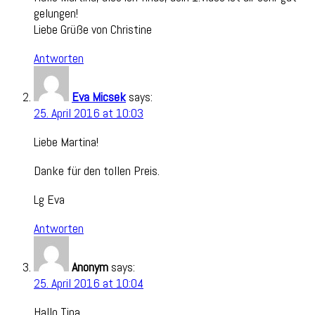
gelungen!
Liebe Grüße von Christine
Antworten
Eva Micsek
says:
25. April 2016 at 10:03
Liebe Martina!
Danke für den tollen Preis.
Lg Eva
Antworten
Anonym
says:
25. April 2016 at 10:04
Hallo Tina,