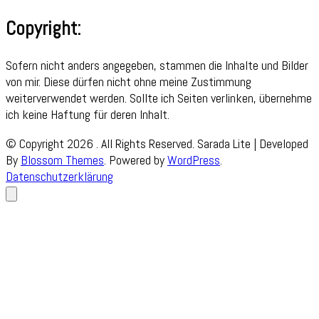
Copyright:
Sofern nicht anders angegeben, stammen die Inhalte und Bilder
von mir. Diese dürfen nicht ohne meine Zustimmung
weiterverwendet werden. Sollte ich Seiten verlinken, übernehme
ich keine Haftung für deren Inhalt.
© Copyright 2026
. All Rights Reserved.
Sarada Lite | Developed
By
Blossom Themes
. Powered by
WordPress
.
Datenschutzerklärung