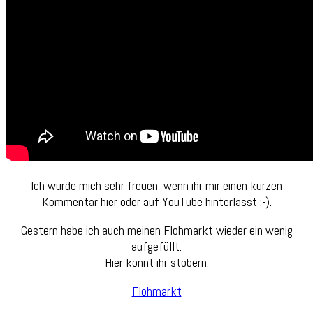
Ich würde mich sehr freuen, wenn ihr mir einen kurzen
Kommentar hier oder auf YouTube hinterlasst :-).
Gestern habe ich auch meinen Flohmarkt wieder ein wenig
aufgefüllt.
Hier könnt ihr stöbern:
Flohmarkt