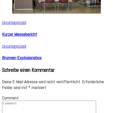
Uncategorized
Kurzer Messebericht
Uncategorized
Brunnen-Explosionsbox
Schreibe einen Kommentar
Deine E-Mail-Adresse wird nicht veröffentlicht.
Erforderliche
Felder sind mit
*
markiert
Comment