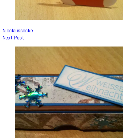
Nikolaussocke
Next Post