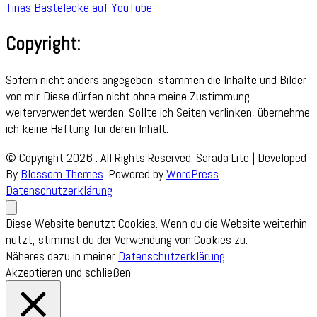
Tinas Bastelecke auf YouTube
Copyright:
Sofern nicht anders angegeben, stammen die Inhalte und Bilder
von mir. Diese dürfen nicht ohne meine Zustimmung
weiterverwendet werden. Sollte ich Seiten verlinken, übernehme
ich keine Haftung für deren Inhalt.
© Copyright 2026
. All Rights Reserved.
Sarada Lite | Developed
By
Blossom Themes
. Powered by
WordPress
.
Datenschutzerklärung
Diese Website benutzt Cookies. Wenn du die Website weiterhin
nutzt, stimmst du der Verwendung von Cookies zu.
Näheres dazu in meiner
Datenschutzerklärung
.
Akzeptieren und schließen