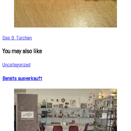
Das 9. Türchen
You may also like
Uncategorized
Bereits ausverkauft