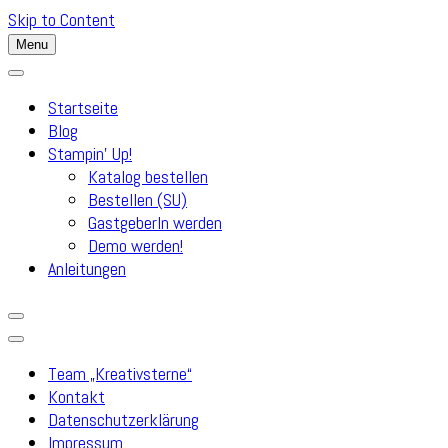
Skip to Content
Menu
Startseite
Blog
Stampin’ Up!
Katalog bestellen
Bestellen (SU)
GastgeberIn werden
Demo werden!
Anleitungen
Team „Kreativsterne“
Kontakt
Datenschutzerklärung
Impressum