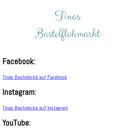
Facebook:
Tinas Bastelecke auf Facebook
Instagram:
Tinas Bastelecke auf Instagram
YouTube: