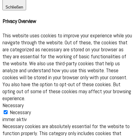
Schließen
Privacy Overview
This website uses cookies to improve your experience while you
navigate through the website. Out of these, the cookies that
are categorized as necessary are stored on your browser as
they are essential for the working of basic functionalities of
the website. We also use third-party cookies that help us
analyze and understand how you use this website. These
cookies will be stored in your browser only with your consent.
You also have the option to opt-out of these cookies. But
opting out of some of these cookies may affect your browsing
experience.
Necessary
Necessary
immer aktiv
Necessary cookies are absolutely essential for the website to
function properly. This category only includes cookies that