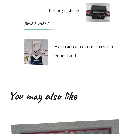
Grillergeschenk
NEXT POST
Explosionsbox zum Polizisten-
Ruhestand
You may also like