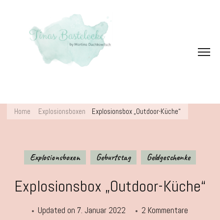
Home
Explosionsboxen
Explosionsbox „Outdoor-Küche“
Explosionsboxen
Geburtstag
Geldgeschenke
Explosionsbox „Outdoor-Küche“
zu
Updated on
7. Januar 2022
2 Kommentare