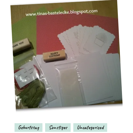
Geburtstag
Sonstiges
Uncategorized