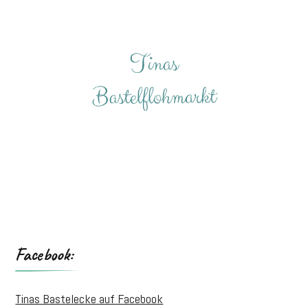
Facebook:
Tinas Bastelecke auf Facebook