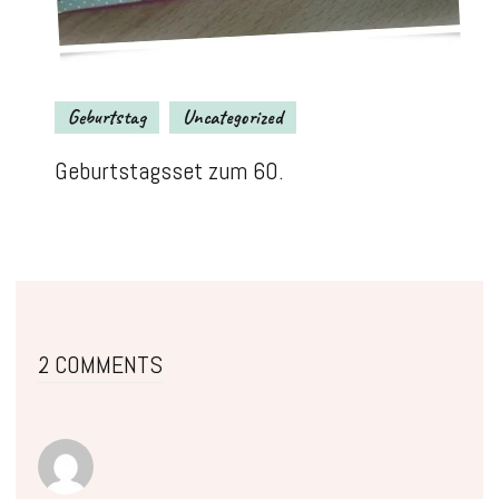
Geburtstag
Uncategorized
Geburtstagsset zum 60.
2 COMMENTS