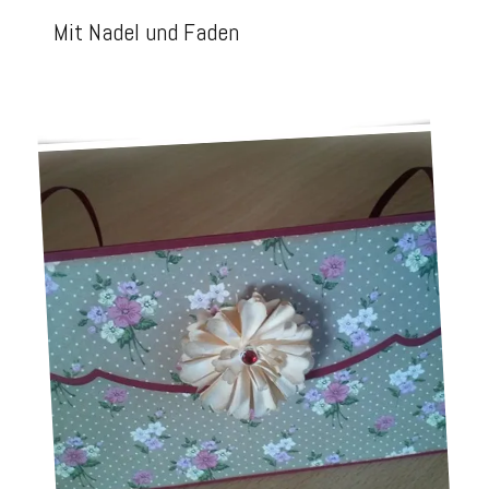
Mit Nadel und Faden