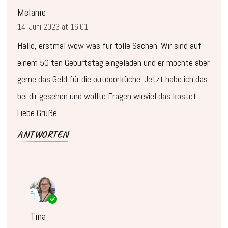
Melanie
14. Juni 2023 at 16:01
Hallo, erstmal wow was für tolle Sachen. Wir sind auf
einem 50 ten Geburtstag eingeladen und er möchte aber
gerne das Geld für die outdoorküche. Jetzt habe ich das
bei dir gesehen und wollte Fragen wieviel das kostet.
Liebe Grüße
ANTWORTEN
Tina