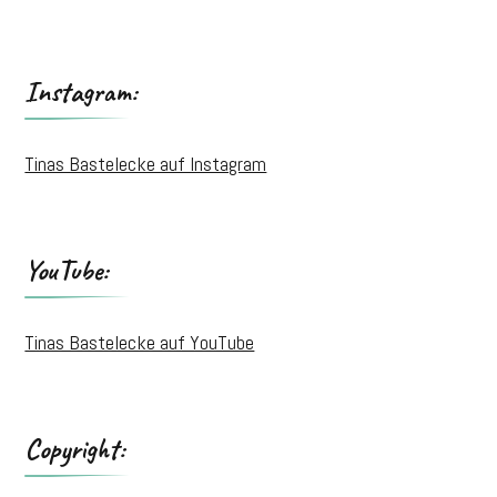
Instagram:
Tinas Bastelecke auf Instagram
YouTube:
Tinas Bastelecke auf YouTube
Copyright: