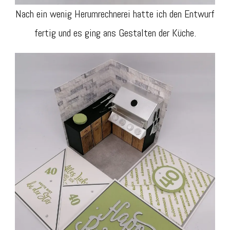
Nach ein wenig Herumrechnerei hatte ich den Entwurf
fertig und es ging ans Gestalten der Küche.