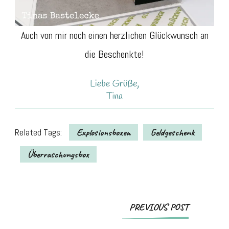
Auch von mir noch einen herzlichen Glückwunsch an
die Beschenkte!
Related Tags:
Explosionsboxen
Geldgeschenk
Überraschungsbox
Post
PREVIOUS POST
Navigation