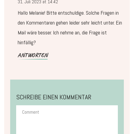
31. Juli 2023 at 14:42
Hallo Melanie! Bitte entschuldige. Solche Fragen in
den Kommentaren gehen leider sehr leicht unter. Ein
Mail wäre besser. Ich nehme an, die Frage ist
hinfällig?
ANTWORTEN
SCHREIBE EINEN KOMMENTAR