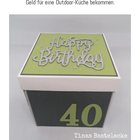
Geld für eine Outdoor-Küche bekommen.