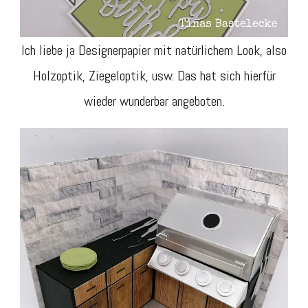
Ich liebe ja Designerpapier mit natürlichem Look, also
Holzoptik, Ziegeloptik, usw. Das hat sich hierfür
wieder wunderbar angeboten.