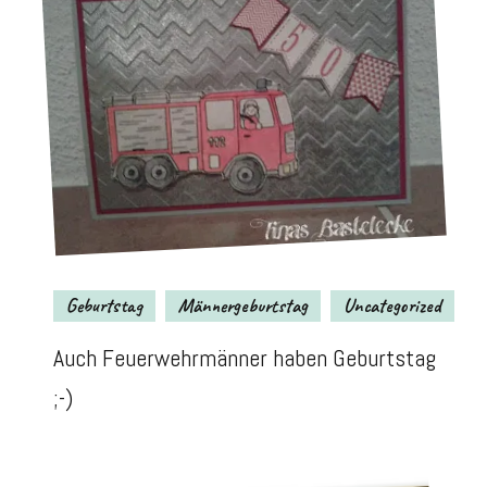
Geburtstag
Männergeburtstag
Uncategorized
Auch Feuerwehrmänner haben Geburtstag
;-)