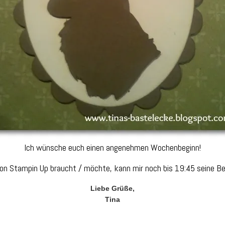
Ich wünsche euch einen angenehmen Wochenbeginn!
n Stampin Up braucht / möchte, kann mir noch bis 19:45 seine Be
Liebe Grüße,
Tina