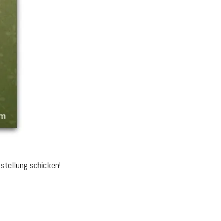
stellung schicken!