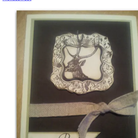
Navigation