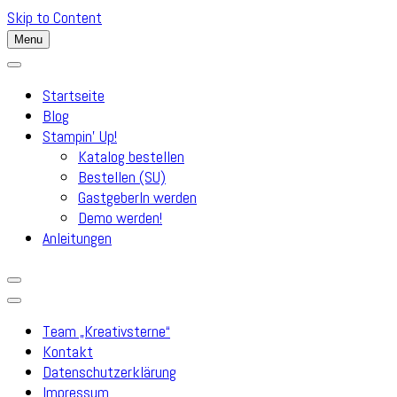
Skip to Content
Menu
Startseite
Blog
Stampin’ Up!
Katalog bestellen
Bestellen (SU)
GastgeberIn werden
Demo werden!
Anleitungen
Team „Kreativsterne“
Kontakt
Datenschutzerklärung
Impressum