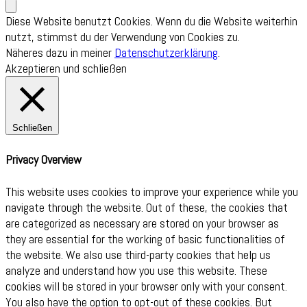
Diese Website benutzt Cookies. Wenn du die Website weiterhin
nutzt, stimmst du der Verwendung von Cookies zu.
Näheres dazu in meiner
Datenschutzerklärung
.
Akzeptieren und schließen
Schließen
Privacy Overview
This website uses cookies to improve your experience while you
navigate through the website. Out of these, the cookies that
are categorized as necessary are stored on your browser as
they are essential for the working of basic functionalities of
the website. We also use third-party cookies that help us
analyze and understand how you use this website. These
cookies will be stored in your browser only with your consent.
You also have the option to opt-out of these cookies. But