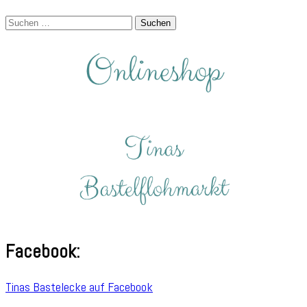
Suchen
nach:
Facebook:
Tinas Bastelecke auf Facebook