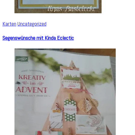
Karten
Uncategorized
Segenswünsche mit Kinda Eclectic