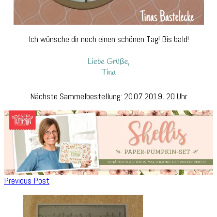
Ich wünsche dir noch einen schönen Tag! Bis bald!
Nächste Sammelbestellung: 20.07.2019, 20 Uhr
Post
Previous Post
Navigation