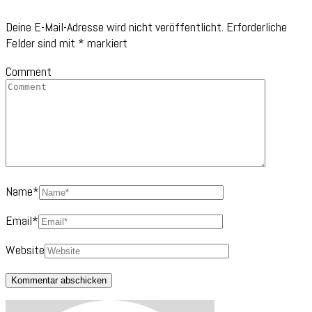
Deine E-Mail-Adresse wird nicht veröffentlicht.
Erforderliche
Felder sind mit
*
markiert
Comment
Name
*
Email
*
Website