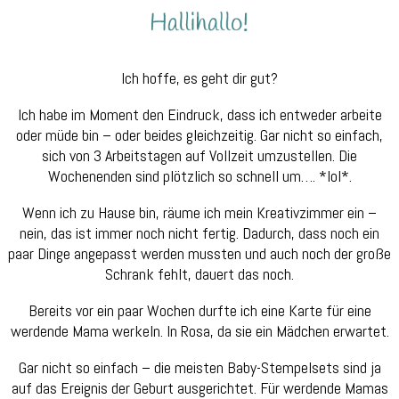
Ich hoffe, es geht dir gut?
Ich habe im Moment den Eindruck, dass ich entweder arbeite
oder müde bin – oder beides gleichzeitig. Gar nicht so einfach,
sich von 3 Arbeitstagen auf Vollzeit umzustellen. Die
Wochenenden sind plötzlich so schnell um…. *lol*.
Wenn ich zu Hause bin, räume ich mein Kreativzimmer ein –
nein, das ist immer noch nicht fertig. Dadurch, dass noch ein
paar Dinge angepasst werden mussten und auch noch der große
Schrank fehlt, dauert das noch.
Bereits vor ein paar Wochen durfte ich eine Karte für eine
werdende Mama werkeln. In Rosa, da sie ein Mädchen erwartet.
Gar nicht so einfach – die meisten Baby-Stempelsets sind ja
auf das Ereignis der Geburt ausgerichtet. Für werdende Mamas