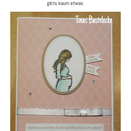
gibts kaum etwas.