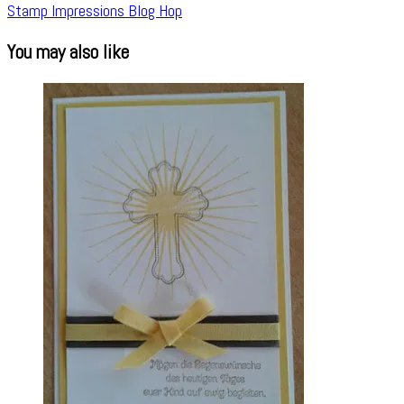
Stamp Impressions Blog Hop
You may also like