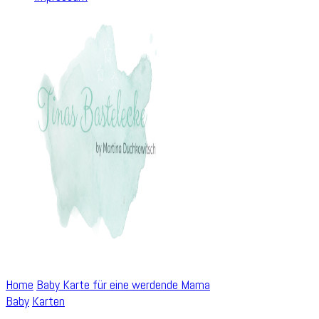
Home
Baby
Karte für eine werdende Mama
Baby
Karten