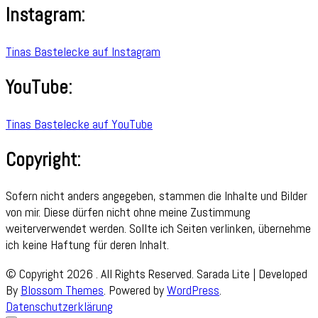
Instagram:
Tinas Bastelecke auf Instagram
YouTube:
Tinas Bastelecke auf YouTube
Copyright:
Sofern nicht anders angegeben, stammen die Inhalte und Bilder
von mir. Diese dürfen nicht ohne meine Zustimmung
weiterverwendet werden. Sollte ich Seiten verlinken, übernehme
ich keine Haftung für deren Inhalt.
© Copyright 2026
. All Rights Reserved.
Sarada Lite | Developed
By
Blossom Themes
. Powered by
WordPress
.
Datenschutzerklärung