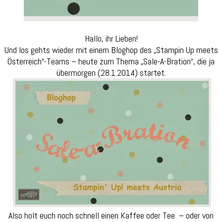
Hallo, ihr Lieben!
Und los gehts wieder mit einem Bloghop des „Stampin Up meets
Österreich“-Teams – heute zum Thema „Sale-A-Bration“, die ja
übermorgen (28.1.2014) startet.
Also holt euch noch schnell einen Kaffee oder Tee – oder von