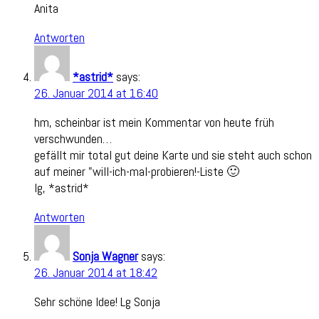
Anita
Antworten
*astrid*
says:
26. Januar 2014 at 16:40
hm, scheinbar ist mein Kommentar von heute früh
verschwunden…
gefällt mir total gut deine Karte und sie steht auch schon
auf meiner "will-ich-mal-probieren!-Liste 🙂
lg, *astrid*
Antworten
Sonja Wagner
says:
26. Januar 2014 at 18:42
Sehr schöne Idee! Lg Sonja