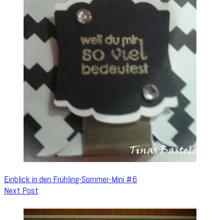
Einblick in den Frühling-Sommer-Mini #6
Next Post