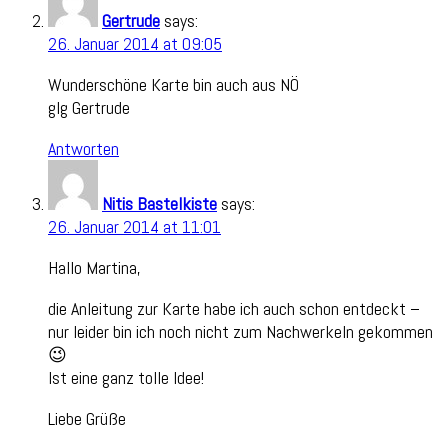
Gertrude
says:
26. Januar 2014 at 09:05
Wunderschöne Karte bin auch aus NÖ
glg Gertrude
Antworten
Nitis Bastelkiste
says:
26. Januar 2014 at 11:01
Hallo Martina,
die Anleitung zur Karte habe ich auch schon entdeckt –
nur leider bin ich noch nicht zum Nachwerkeln gekommen
😉
Ist eine ganz tolle Idee!
Liebe Grüße