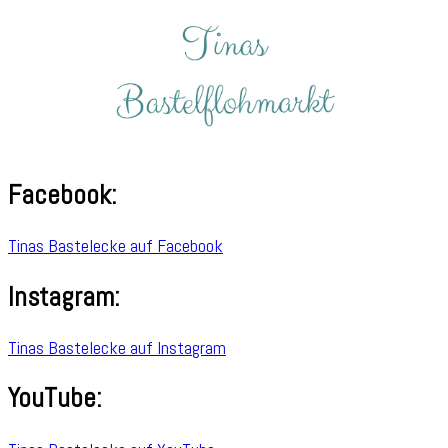
Facebook:
Tinas Bastelecke auf Facebook
Instagram:
Tinas Bastelecke auf Instagram
YouTube: