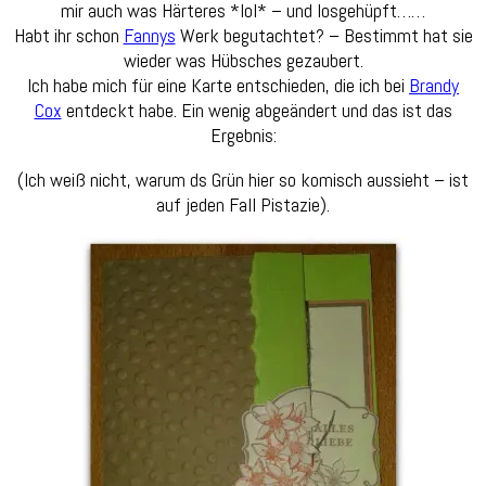
mir auch was Härteres *lol* – und losgehüpft……
Habt ihr schon
Fannys
Werk begutachtet? – Bestimmt hat sie
wieder was Hübsches gezaubert.
Ich habe mich für eine Karte entschieden, die ich bei
Brandy
Cox
entdeckt habe. Ein wenig abgeändert und das ist das
Ergebnis:
(Ich weiß nicht, warum ds Grün hier so komisch aussieht – ist
auf jeden Fall Pistazie).