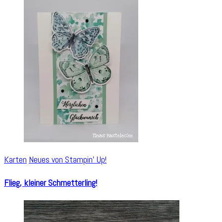
Karten
Neues von Stampin' Up!
Flieg, kleiner Schmetterling!