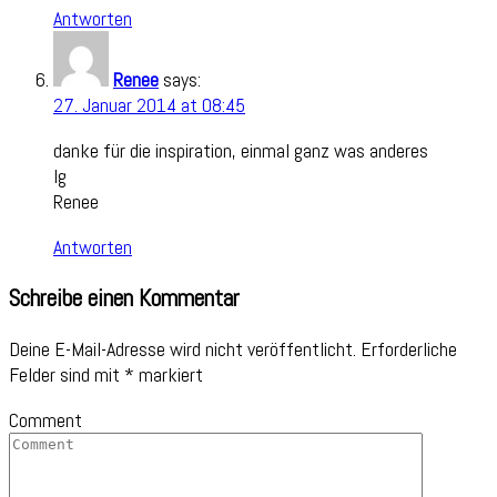
Antworten
Renee
says:
27. Januar 2014 at 08:45
danke für die inspiration, einmal ganz was anderes
lg
Renee
Antworten
Schreibe einen Kommentar
Deine E-Mail-Adresse wird nicht veröffentlicht.
Erforderliche
Felder sind mit
*
markiert
Comment