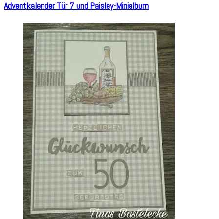
Adventkalender Tür 7 und Paisley-Minialbum