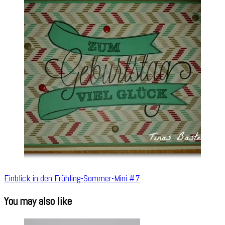
Einblick in den Frühling-Sommer-Mini #7
You may also like