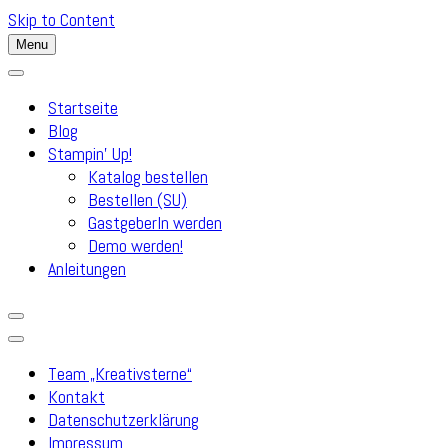
Skip to Content
Menu
Startseite
Blog
Stampin’ Up!
Katalog bestellen
Bestellen (SU)
GastgeberIn werden
Demo werden!
Anleitungen
Team „Kreativsterne“
Kontakt
Datenschutzerklärung
Impressum