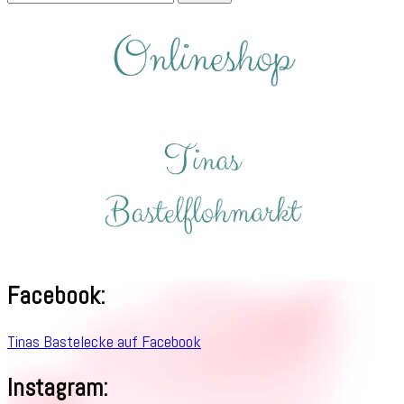
nach:
Facebook:
Tinas Bastelecke auf Facebook
Instagram: