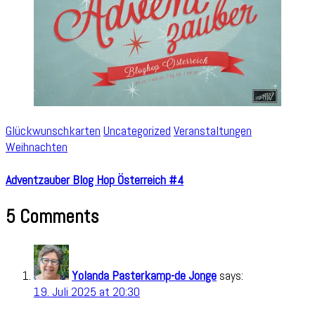
Glückwunschkarten
Uncategorized
Veranstaltungen
Weihnachten
Adventzauber Blog Hop Österreich #4
5 Comments
Yolanda Pasterkamp-de Jonge
says:
19. Juli 2025 at 20:30