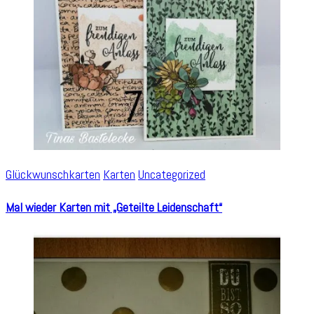
Glückwunschkarten
Karten
Uncategorized
Mal wieder Karten mit „Geteilte Leidenschaft“