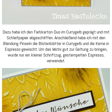
Dazu habe ich den Farbkarton-Duo im Currygelb geprägt und mit
Schleifpapier abgeschliffen. Anschließend habe ich mit den
Blendung Pinseln die Blütenblätter in Currygelb und die Kerne in
Espresso gewischt. Um das Motiv gut zur Geltung zu bringen,
wurde nur ein kleiner Schriftzug, gestempelten Espresso,
verwendet.