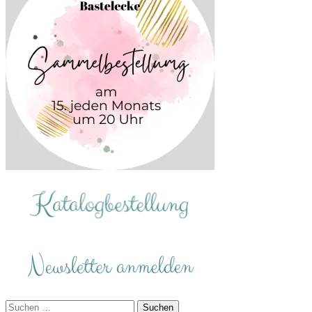
Suchen