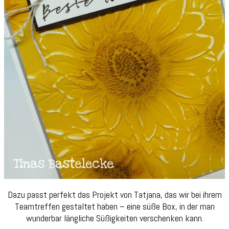
Dazu passt perfekt das Projekt von Tatjana, das wir bei ihrem
Teamtreffen gestaltet haben – eine süße Box, in der man
wunderbar längliche Süßigkeiten verschenken kann.