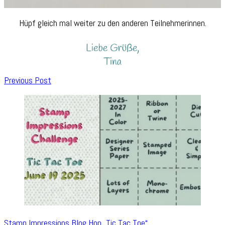
Hüpf gleich mal weiter zu den anderen Teilnehmerinnen.
Post
Previous Post
Navigation
Stamp Impressions Blog Hop „Tic Tac Toe“