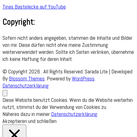
Tinas Bastelecke auf YouTube
Copyright:
Sofern nicht anders angegeben, stammen die Inhalte und Bilder
von mir. Diese dürfen nicht ohne meine Zustimmung
weiterverwendet werden. Sollte ich Seiten verlinken, übernehme
ich keine Haftung für deren Inhalt.
© Copyright 2026
. All Rights Reserved.
Sarada Lite | Developed
By
Blossom Themes
. Powered by
WordPress
.
Datenschutzerklärung
Diese Website benutzt Cookies. Wenn du die Website weiterhin
nutzt, stimmst du der Verwendung von Cookies zu.
Näheres dazu in meiner
Datenschutzerklärung
.
Akzeptieren und schließen