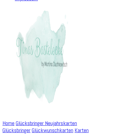
Home
Glücksbringer
Neujahrskarten
Glücksbringer
Glückwunschkarten
Karten