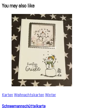
You may also like
Karten
Weihnachtskarten
Winter
Schneemannschüttelkarte