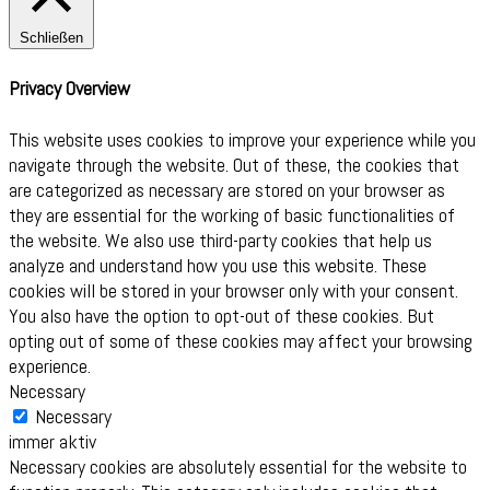
Schließen
Privacy Overview
This website uses cookies to improve your experience while you
navigate through the website. Out of these, the cookies that
are categorized as necessary are stored on your browser as
they are essential for the working of basic functionalities of
the website. We also use third-party cookies that help us
analyze and understand how you use this website. These
cookies will be stored in your browser only with your consent.
You also have the option to opt-out of these cookies. But
opting out of some of these cookies may affect your browsing
experience.
Necessary
Necessary
immer aktiv
Necessary cookies are absolutely essential for the website to