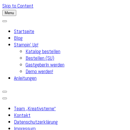
Skip to Content
Menu
Startseite
Blog
Stampin’ Up!
Katalog bestellen
Bestellen (SU)
GastgeberIn werden
Demo werden!
Anleitungen
Team „Kreativsterne“
Kontakt
Datenschutzerklärung
Impressum