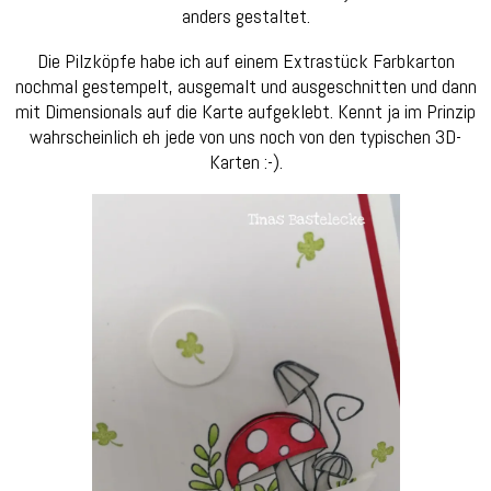
anders gestaltet.
Die Pilzköpfe habe ich auf einem Extrastück Farbkarton
nochmal gestempelt, ausgemalt und ausgeschnitten und dann
mit Dimensionals auf die Karte aufgeklebt. Kennt ja im Prinzip
wahrscheinlich eh jede von uns noch von den typischen 3D-
Karten :-).