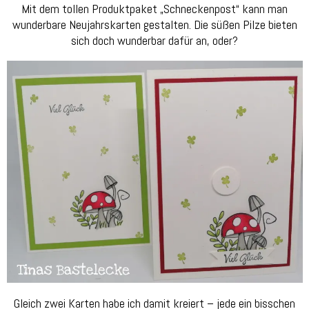
Mit dem tollen Produktpaket „Schneckenpost“ kann man
wunderbare Neujahrskarten gestalten. Die süßen Pilze bieten
sich doch wunderbar dafür an, oder?
Gleich zwei Karten habe ich damit kreiert – jede ein bisschen