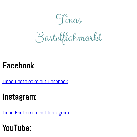
Facebook:
Tinas Bastelecke auf Facebook
Instagram:
Tinas Bastelecke auf Instagram
YouTube: