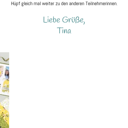
Hüpf gleich mal weiter zu den anderen Teilnehmerinnen.