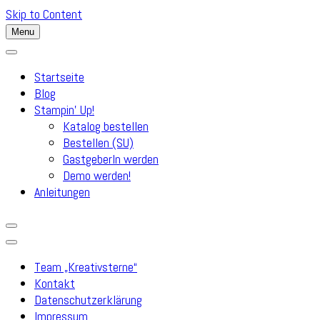
Skip to Content
Menu
Startseite
Blog
Stampin’ Up!
Katalog bestellen
Bestellen (SU)
GastgeberIn werden
Demo werden!
Anleitungen
Team „Kreativsterne“
Kontakt
Datenschutzerklärung
Impressum