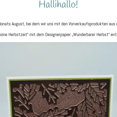
onats August, bei dem wir uns mit den Vorverkaufsprodukten aus 
öne Herbstzeit“ mit dem Designerpapier „Wunderbarer Herbst“ ent