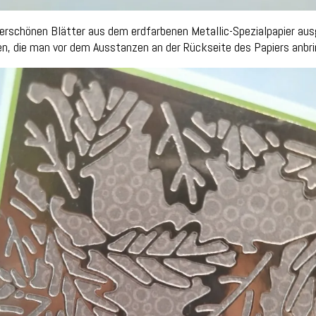
erschönen Blätter aus dem erdfarbenen Metallic-Spezialpapier ausg
, die man vor dem Ausstanzen an der Rückseite des Papiers anbring