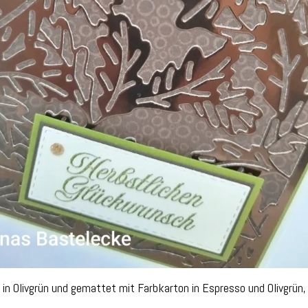
 in Olivgrün und gemattet mit Farbkarton in Espresso und Olivgr