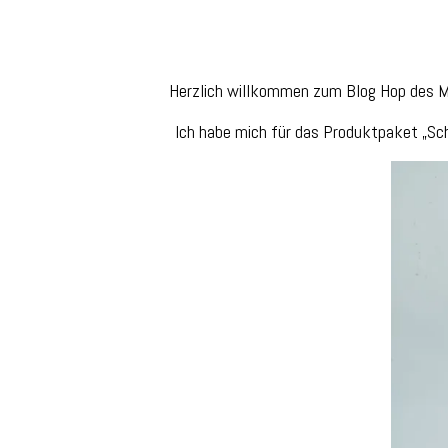
Herzlich willkommen zum Blog Hop des M
Ich habe mich für das Produktpaket „Sch