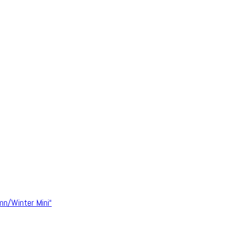
n/Winter Mini“