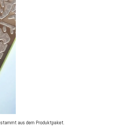
ün, stammt aus dem Produktpaket.