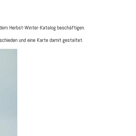
dem Herbst-Winter-Katalog beschäftigen.
schieden und eine Karte damit gestaltet.