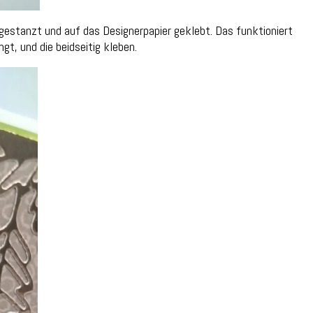
estanzt und auf das Designerpapier geklebt. Das funktioniert
t, und die beidseitig kleben.