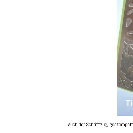
Auch der Schriftzug, gestempelt