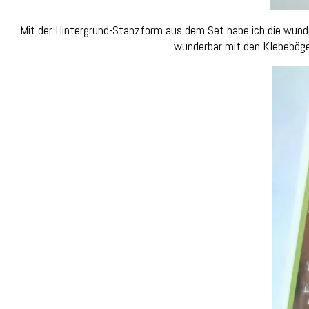
Mit der Hintergrund-Stanzform aus dem Set habe ich die wund
wunderbar mit den Klebebögen