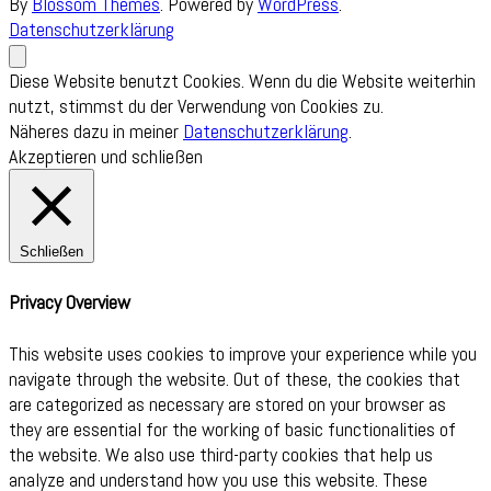
By
Blossom Themes
. Powered by
WordPress
.
Datenschutzerklärung
Diese Website benutzt Cookies. Wenn du die Website weiterhin
nutzt, stimmst du der Verwendung von Cookies zu.
Näheres dazu in meiner
Datenschutzerklärung
.
Akzeptieren und schließen
Schließen
Privacy Overview
This website uses cookies to improve your experience while you
navigate through the website. Out of these, the cookies that
are categorized as necessary are stored on your browser as
they are essential for the working of basic functionalities of
the website. We also use third-party cookies that help us
analyze and understand how you use this website. These