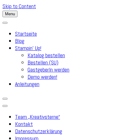
Skip to Content
Menu
Startseite
Blog
Stampin’ Up!
Katalog bestellen
Bestellen (SU)
GastgeberIn werden
Demo werden!
Anleitungen
Team „Kreativsterne“
Kontakt
Datenschutzerklärung
Impressum