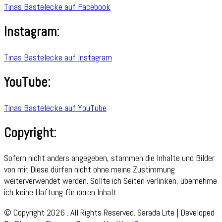
Tinas Bastelecke auf Facebook
Instagram:
Tinas Bastelecke auf Instagram
YouTube:
Tinas Bastelecke auf YouTube
Copyright:
Sofern nicht anders angegeben, stammen die Inhalte und Bilder
von mir. Diese dürfen nicht ohne meine Zustimmung
weiterverwendet werden. Sollte ich Seiten verlinken, übernehme
ich keine Haftung für deren Inhalt.
© Copyright 2026
. All Rights Reserved.
Sarada Lite | Developed