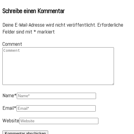
Schreibe einen Kommentar
Deine E-Mail-Adresse wird nicht veröffentlicht.
Erforderliche
Felder sind mit
*
markiert
Comment
Name
*
Email
*
Website