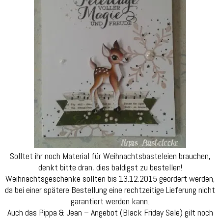
Solltet ihr noch Material für Weihnachtsbasteleien brauchen,
denkt bitte dran, dies baldigst zu bestellen!
Weihnachtsgeschenke sollten bis 13.12.2015 geordert werden,
da bei einer spätere Bestellung eine rechtzeitige Lieferung nicht
garantiert werden kann.
Auch das Pippa & Jean – Angebot (Black Friday Sale) gilt noch