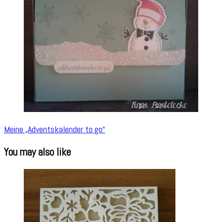
Meine „Adventskalender to go“
You may also like