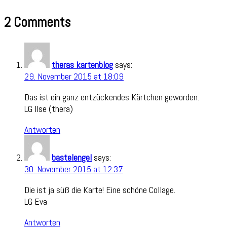
2 Comments
theras kartenblog
says:
29. November 2015 at 18:09
Das ist ein ganz entzückendes Kärtchen geworden.
LG Ilse (thera)
Antworten
bastelengel
says:
30. November 2015 at 12:37
Die ist ja süß die Karte! Eine schöne Collage.
LG Eva
Antworten