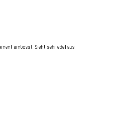
ament embosst. Sieht sehr edel aus.