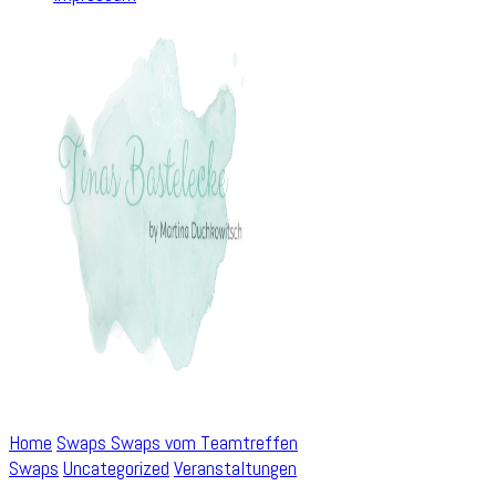
Home
Swaps
Swaps vom Teamtreffen
Swaps
Uncategorized
Veranstaltungen