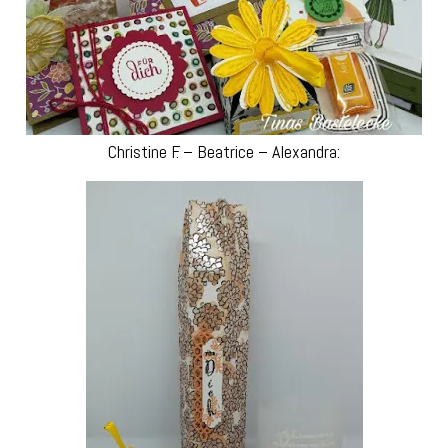
Christine F. – Beatrice – Alexandra: