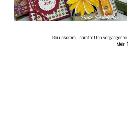
Bei unserem Teamtreffen vergangenen D
Mein P