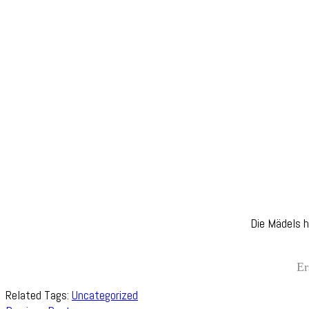
Die Mädels h
Er
Related Tags:
Uncategorized