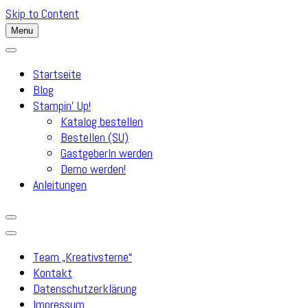
Skip to Content
Menu
Startseite
Blog
Stampin’ Up!
Katalog bestellen
Bestellen (SU)
GastgeberIn werden
Demo werden!
Anleitungen
Team „Kreativsterne“
Kontakt
Datenschutzerklärung
Impressum