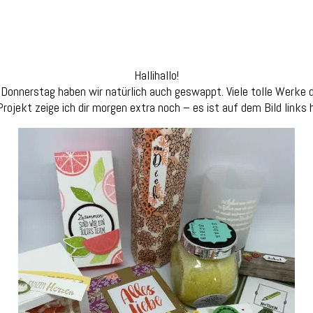
Hallihallo!
onnerstag haben wir natürlich auch geswappt. Viele tolle Werke 
rojekt zeige ich dir morgen extra noch – es ist auf dem Bild links 