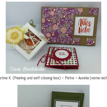
stine K. (Peeling und self-closing-box) – Petra – Aurelia (vorne rec