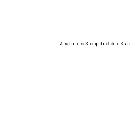
Alex hat den Stempel mit dem Stamp