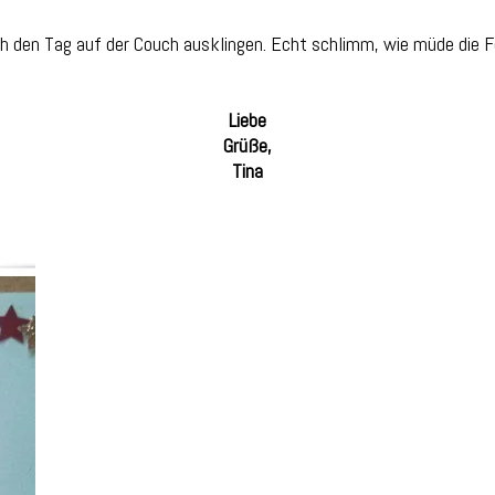
ich den Tag auf der Couch ausklingen. Echt schlimm, wie müde die 
Liebe
Grüße,
Tina