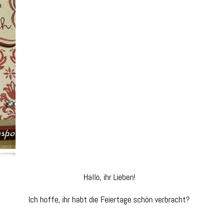
Hallo, ihr Lieben!
Ich hoffe, ihr habt die Feiertage schön verbracht?