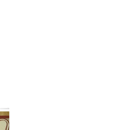
ichtverpackung