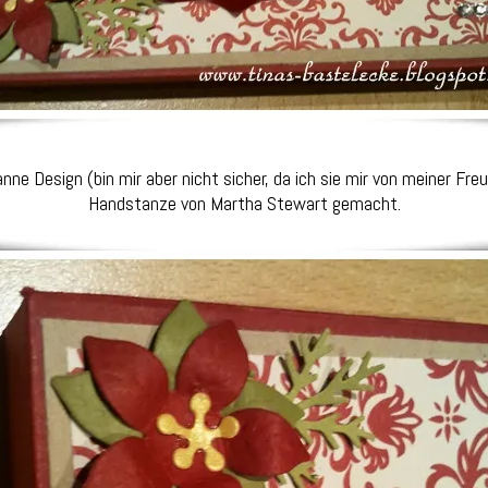
ne Design (bin mir aber nicht sicher, da ich sie mir von meiner Fr
Handstanze von Martha Stewart gemacht.