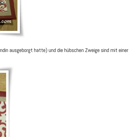
eundin ausgeborgt hatte) und die hübschen Zweige sind mit einer