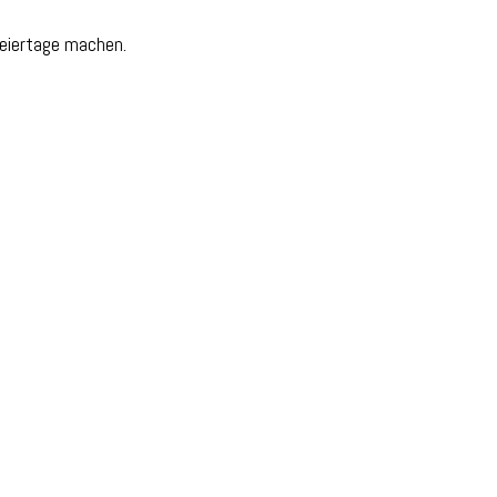
Feiertage machen.