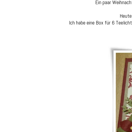
Ein paar Weihnacht
Heute 
Ich habe eine Box für 6 Teelich