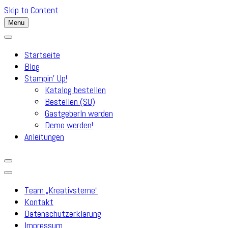
Skip to Content
Menu
Startseite
Blog
Stampin’ Up!
Katalog bestellen
Bestellen (SU)
GastgeberIn werden
Demo werden!
Anleitungen
Team „Kreativsterne“
Kontakt
Datenschutzerklärung
Impressum