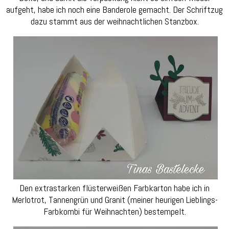
aufgeht, habe ich noch eine Banderole gemacht. Der Schriftzug
dazu stammt aus der weihnachtlichen Stanzbox.
Den extrastarken flüsterweißen Farbkarton habe ich in
Merlotrot, Tannengrün und Granit (meiner heurigen Lieblings-
Farbkombi für Weihnachten) bestempelt.