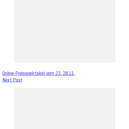
Online-Preisspektakel vom 23.-28.11.
Next Post