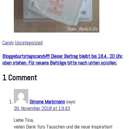
Candy
Uncategorized
Bloggeburtstagscandy!!!! Dieser Beitrag bleibt bis 18.4., 20 Uhr,
oben stehen. Für neuere Beiträge bitte nach unten scrollen.
1 Comment
Simone Markmann
says:
30. November 2018 at 19:43
Liebe Tina,
vielen Dank fürs Tauschen und die neue Inspiration!