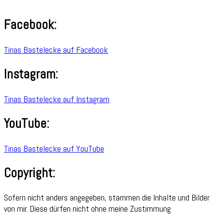
Facebook:
Tinas Bastelecke auf Facebook
Instagram:
Tinas Bastelecke auf Instagram
YouTube:
Tinas Bastelecke auf YouTube
Copyright:
Sofern nicht anders angegeben, stammen die Inhalte und Bilder
von mir. Diese dürfen nicht ohne meine Zustimmung