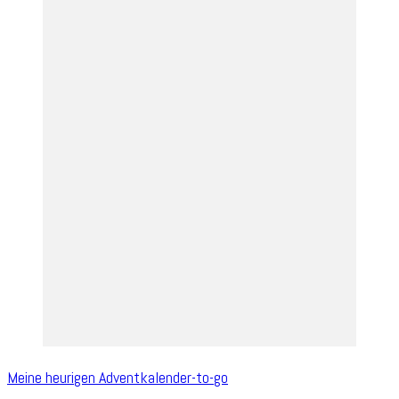
Meine heurigen Adventkalender-to-go