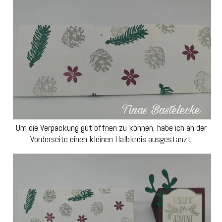
Um die Verpackung gut öffnen zu können, habe ich an der
Vorderseite einen kleinen Halbkreis ausgestanzt.