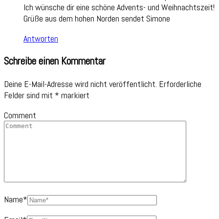
Ich wünsche dir eine schöne Advents- und Weihnachtszeit!
Grüße aus dem hohen Norden sendet Simone
Antworten
Schreibe einen Kommentar
Deine E-Mail-Adresse wird nicht veröffentlicht.
Erforderliche
Felder sind mit
*
markiert
Comment
Name
*