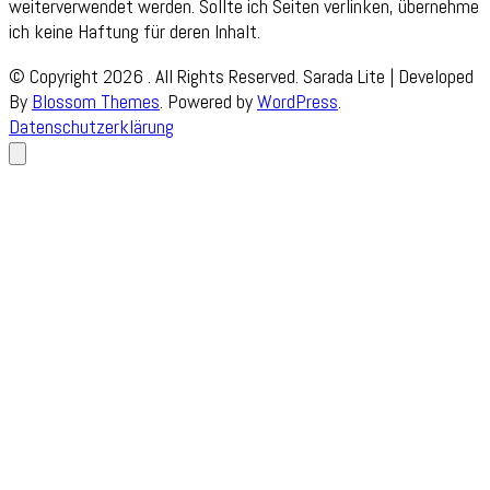
weiterverwendet werden. Sollte ich Seiten verlinken, übernehme
ich keine Haftung für deren Inhalt.
© Copyright 2026
. All Rights Reserved.
Sarada Lite | Developed
By
Blossom Themes
. Powered by
WordPress
.
Datenschutzerklärung