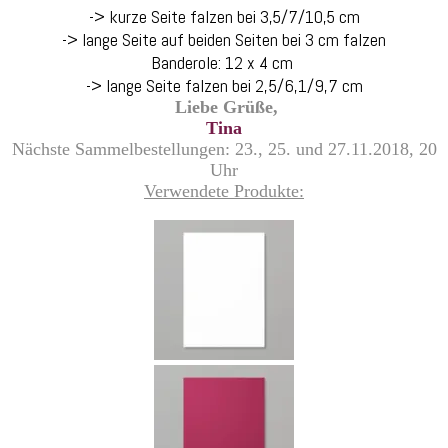
-> kurze Seite falzen bei 3,5/7/10,5 cm
-> lange Seite auf beiden Seiten bei 3 cm falzen
Banderole: 12 x 4 cm
-> lange Seite falzen bei 2,5/6,1/9,7 cm
L
iebe Grüße,
Tina
Nächste Sammelbestellungen: 23., 25. und 27.11.2018, 20
Uhr
Verwendete Produkte: