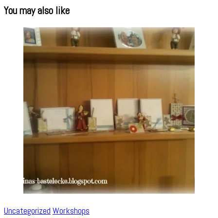
You may also like
Uncategorized
Workshops