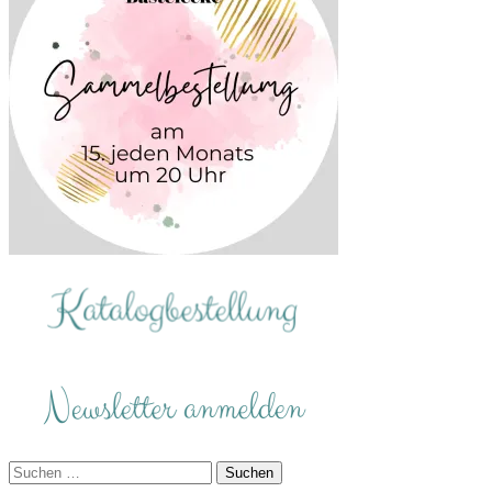
Suchen