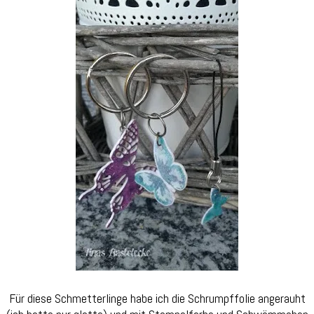
Für diese Schmetterlinge habe ich die Schrumpffolie angerauht