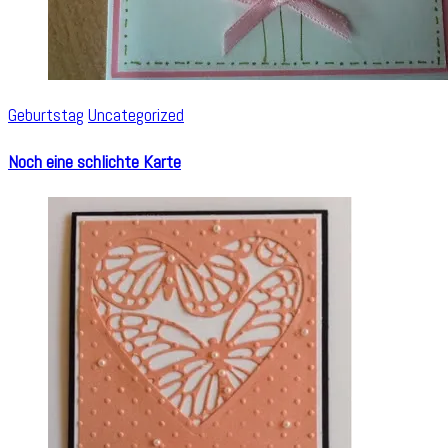
Geburtstag
Uncategorized
Noch eine schlichte Karte