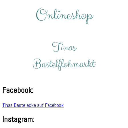
nach:
Facebook:
Tinas Bastelecke auf Facebook
Instagram: