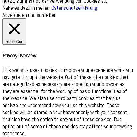
nutzt, stimmst du der Verwendung von Cookies zu.
Näheres dazu in meiner
Datenschutzerklärung
.
Akzeptieren und schließen
Schließen
Privacy Overview
This website uses cookies to improve your experience while you
navigate through the website. Out of these, the cookies that
are categorized as necessary are stored on your browser as
they are essential for the working of basic functionalities of
the website. We also use third-party cookies that help us
analyze and understand how you use this website. These
cookies will be stored in your browser only with your consent.
You also have the option to opt-out of these cookies. But
opting out of some of these cookies may affect your browsing
experience.