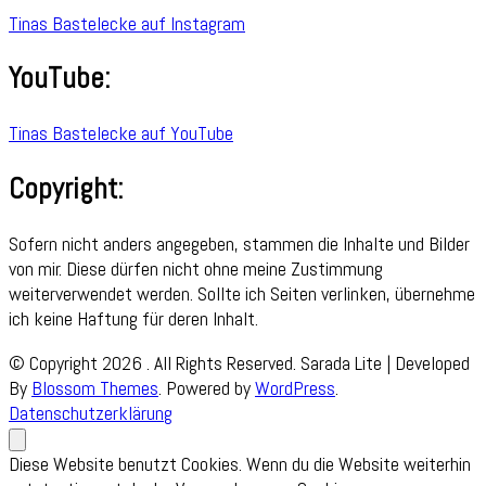
Tinas Bastelecke auf Instagram
YouTube:
Tinas Bastelecke auf YouTube
Copyright:
Sofern nicht anders angegeben, stammen die Inhalte und Bilder
von mir. Diese dürfen nicht ohne meine Zustimmung
weiterverwendet werden. Sollte ich Seiten verlinken, übernehme
ich keine Haftung für deren Inhalt.
© Copyright 2026
. All Rights Reserved.
Sarada Lite | Developed
By
Blossom Themes
. Powered by
WordPress
.
Datenschutzerklärung
Diese Website benutzt Cookies. Wenn du die Website weiterhin