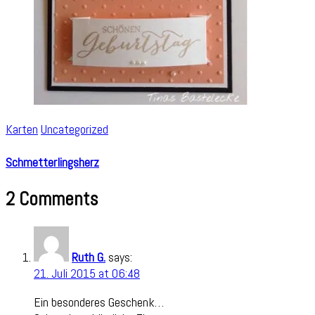
Karten
Uncategorized
Schmetterlingsherz
2 Comments
Ruth G.
says:
21. Juli 2015 at 06:48
Ein besonderes Geschenk…