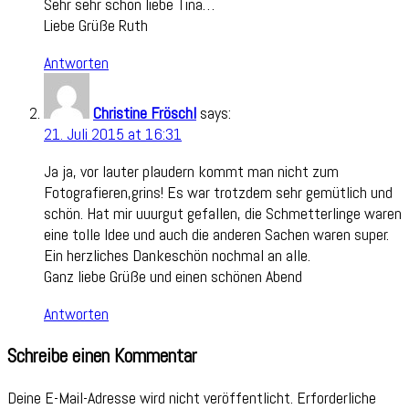
Sehr sehr schön liebe Tina…
Liebe Grüße Ruth
Antworten
Christine Fröschl
says:
21. Juli 2015 at 16:31
Ja ja, vor lauter plaudern kommt man nicht zum
Fotografieren,grins! Es war trotzdem sehr gemütlich und
schön. Hat mir uuurgut gefallen, die Schmetterlinge waren
eine tolle Idee und auch die anderen Sachen waren super.
Ein herzliches Dankeschön nochmal an alle.
Ganz liebe Grüße und einen schönen Abend
Antworten
Schreibe einen Kommentar
Deine E-Mail-Adresse wird nicht veröffentlicht.
Erforderliche