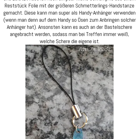
Reststück Folie mit der größeren Schmetterlings-Handstanze
gemacht. Diese kann man super als Handy-Anhänger verwenden
(wenn man denn auf dem Handy so Ösen zum Anbringen solcher
Anhänger hat). Ansonsten kann es auch an der Bastelschere
angebracht werden, sodass man bei Treffen immer weiß,
welche Schere die eigene ist.