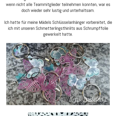
wenn nicht alle Teammitglieder teilnehmen konnten, war es
doch wieder sehr lustig und unterhaltsam.
Ich hatte für meine Mädels Schlüsselanhänger vorbereitet, die
ich mit unseren Schmetterlingsthinlits aus Schrumpffolie
gewerkelt hatte.