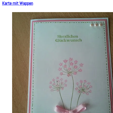
Karte mit Wappen