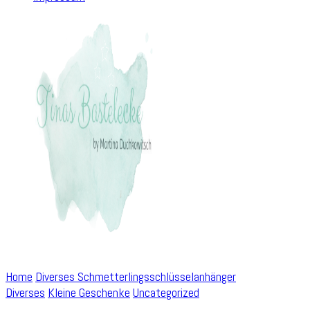
Home
Diverses
Schmetterlingsschlüsselanhänger
Diverses
Kleine Geschenke
Uncategorized