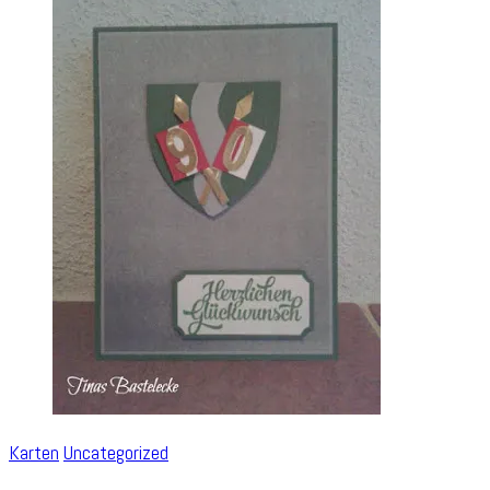
Karten
Uncategorized