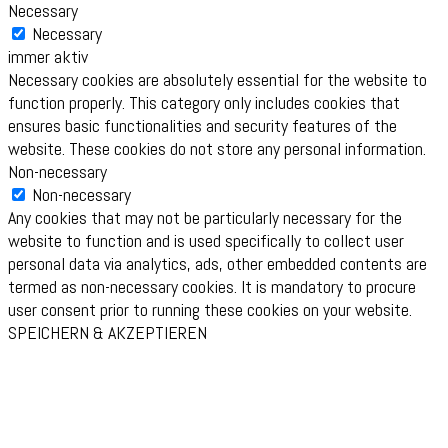
Necessary
Necessary
immer aktiv
Necessary cookies are absolutely essential for the website to
function properly. This category only includes cookies that
ensures basic functionalities and security features of the
website. These cookies do not store any personal information.
Non-necessary
Non-necessary
Any cookies that may not be particularly necessary for the
website to function and is used specifically to collect user
personal data via analytics, ads, other embedded contents are
termed as non-necessary cookies. It is mandatory to procure
user consent prior to running these cookies on your website.
SPEICHERN & AKZEPTIEREN