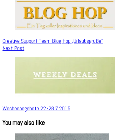
Creative Support Team Blog Hop „Urlaubsgrüße“
Next Post
Wochenangebote 22.-28.7.2015
You may also like