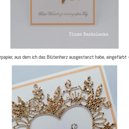
papier, aus dem ich das Blütenherz ausgestanzt habe, eingefärbt 