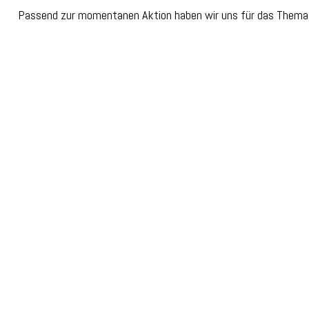
Passend zur momentanen Aktion haben wir uns für das Thema „S