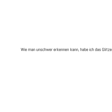
Wie man unschwer erkennen kann, habe ich das Glitzer