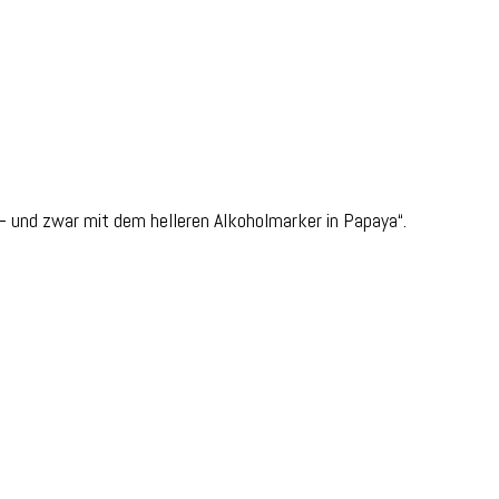
– und zwar mit dem helleren Alkoholmarker in Papaya“.