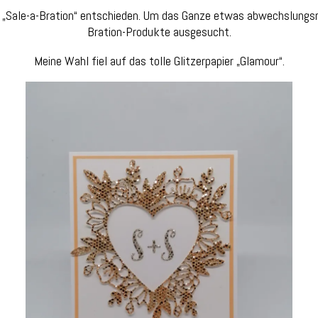
ale-a-Bration“ entschieden. Um das Ganze etwas abwechslungsreic
Bration-Produkte ausgesucht.
Meine Wahl fiel auf das tolle Glitzerpapier „Glamour“.