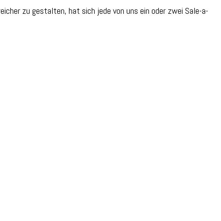
her zu gestalten, hat sich jede von uns ein oder zwei Sale-a-