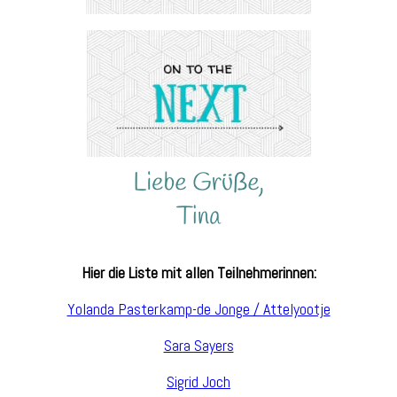
Hier die Liste mit allen Teilnehmerinnen:
Yolanda Pasterkamp-de Jonge / Attelyootje
Sara Sayers
Sigrid Joch