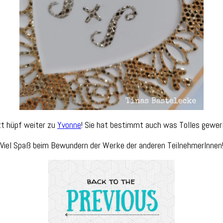
t hüpf weiter zu
Yvonne
! Sie hat bestimmt auch was Tolles gewer
Viel Spaß beim Bewundern der Werke der anderen TeilnehmerInnen