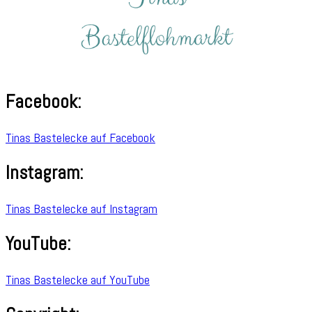
Facebook:
Tinas Bastelecke auf Facebook
Instagram:
Tinas Bastelecke auf Instagram
YouTube:
Tinas Bastelecke auf YouTube