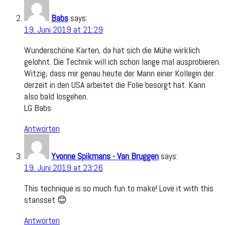
Babs
says:
19. Juni 2019 at 21:29
Wunderschöne Karten, da hat sich die Mühe wirklich
gelohnt. Die Technik will ich schon lange mal ausprobieren.
Witzig, dass mir genau heute der Mann einer Kollegin der
derzeit in den USA arbeitet die Folie besorgt hat. Kann
also bald losgehen.
LG Babs
Antworten
Yvonne Spikmans - Van Bruggen
says:
19. Juni 2019 at 23:26
This technique is so much fun to make! Love it with this
stansset 😊
Antworten