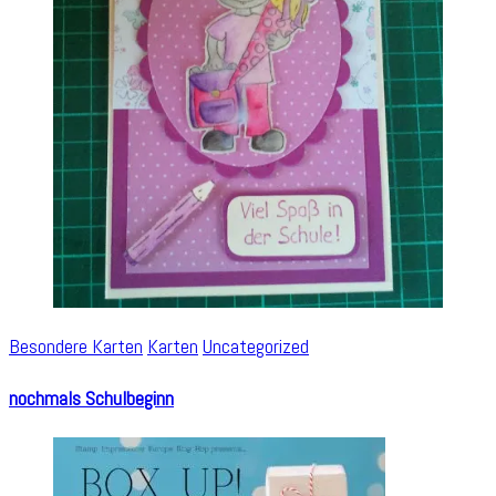
Besondere Karten
Karten
Uncategorized
nochmals Schulbeginn