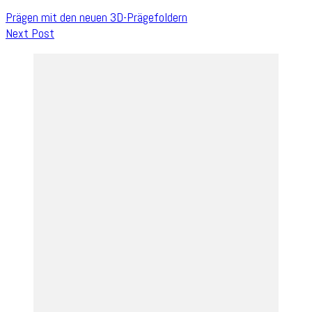
Prägen mit den neuen 3D-Prägefoldern
Next Post