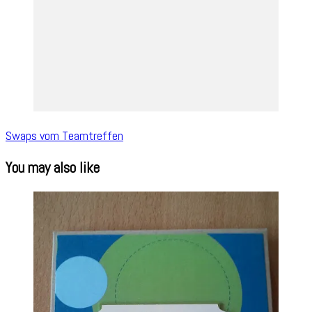
Swaps vom Teamtreffen
You may also like