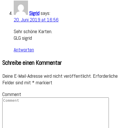
Sigrid
says:
20. Juni 2019 at 16:56
Sehr schöne Karten.
GLG sigrid
Antworten
Schreibe einen Kommentar
Deine E-Mail-Adresse wird nicht veröffentlicht.
Erforderliche
Felder sind mit
*
markiert
Comment