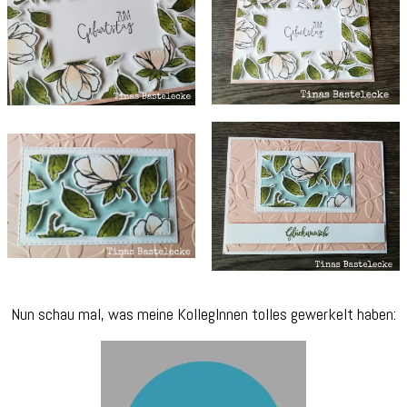
Nun schau mal, was meine KollegInnen tolles gewerkelt haben: