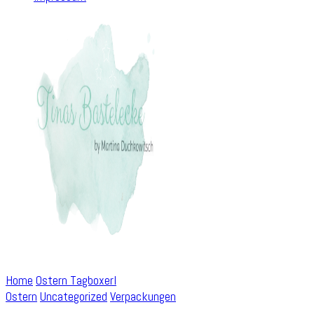
Home
Ostern
Tagboxerl
Ostern
Uncategorized
Verpackungen