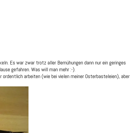
rkeln. Es war zwar trotz aller Bemühungen dann nur ein geringes
Hause gefahren. Was will man mehr :-).
ordentlich arbeiten (wie bei vielen meiner Osterbasteleien), aber