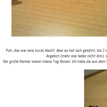
Puh, das war eine kurze Nacht. Aber es hat sich gelohnt, bis 2
Angebot (mehr war leider nicht drin),
Der große Renner waren meine Tag-Boxerl. Ich habe sie aus dem Si