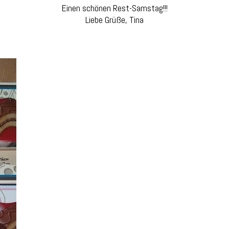
Einen schönen Rest-Samstag!!!
Liebe Grüße, Tina