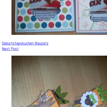
Geburtstagskuchen-Bausatz
Next Post