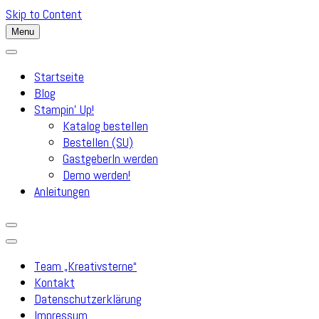
Skip to Content
Menu
Startseite
Blog
Stampin’ Up!
Katalog bestellen
Bestellen (SU)
GastgeberIn werden
Demo werden!
Anleitungen
Team „Kreativsterne“
Kontakt
Datenschutzerklärung
Impressum