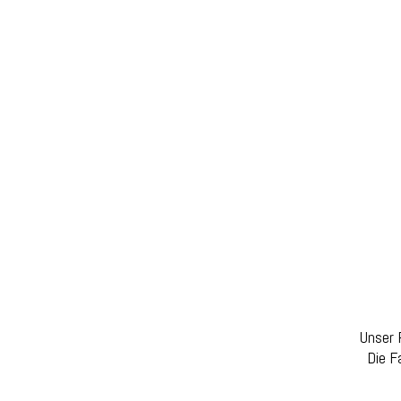
Unser 
Die F