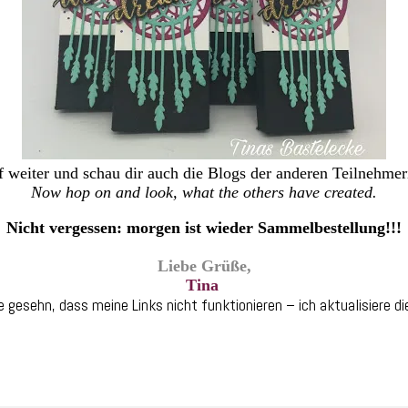
 weiter und schau dir auch die Blogs der anderen Teilnehmer
Now hop on and look, what the others have created.
Nicht vergessen: morgen ist wieder Sammelbestellung!!!
Liebe Grüße,
Tina
e gesehn, dass meine Links nicht funktionieren – ich aktualisiere die