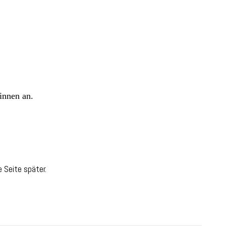
innen an.
 Seite später.