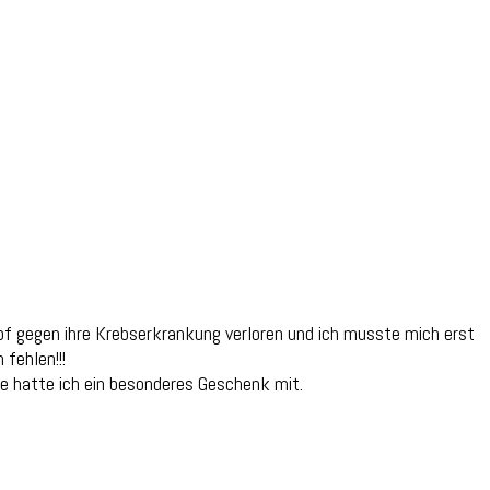
f gegen ihre Krebserkrankung verloren und ich musste mich erst
 fehlen!!!
nee hatte ich ein besonderes Geschenk mit.