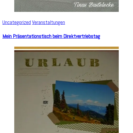
Uncategorized
Veranstaltungen
Mein Präsentationstisch beim Direktvertriebstag