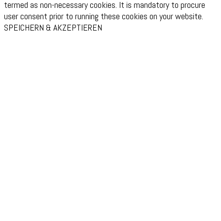
termed as non-necessary cookies. It is mandatory to procure
user consent prior to running these cookies on your website.
SPEICHERN & AKZEPTIEREN