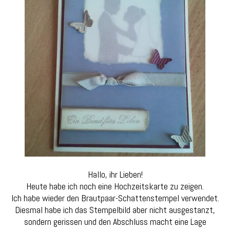
Hallo, ihr Lieben!
Heute habe ich noch eine Hochzeitskarte zu zeigen.
Ich habe wieder den Brautpaar-Schattenstempel verwendet.
Diesmal habe ich das Stempelbild aber nicht ausgestanzt,
sondern gerissen und den Abschluss macht eine Lage