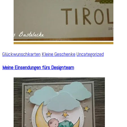
Glückwunschkarten
Kleine Geschenke
Uncategorized
Meine Einsendungen fürs Designteam