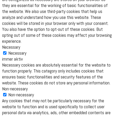
they are essential for the working of basic functionalities of
the website. We also use third-party cookies that help us
analyze and understand how you use this website. These
cookies will be stored in your browser only with your consent.
You also have the option to opt-out of these cookies. But
opting out of some of these cookies may affect your browsing
experience.
Necessary
Necessary
immer aktiv
Necessary cookies are absolutely essential for the website to
function properly. This category only includes cookies that
ensures basic functionalities and security features of the
website. These cookies do not store any personal information.
Non-necessary
Non-necessary
Any cookies that may not be particularly necessary for the
website to function and is used specifically to collect user
personal data via analytics, ads, other embedded contents are