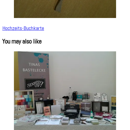
Hochzeits-Buchkarte
You may also like