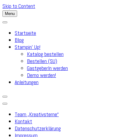
Skip to Content
Menu
Startseite
Blog
Stampin’ Up!
Katalog bestellen
Bestellen (SU)
GastgeberIn werden
Demo werden!
Anleitungen
Team „Kreativsterne“
Kontakt
Datenschutzerklärung
Impressum