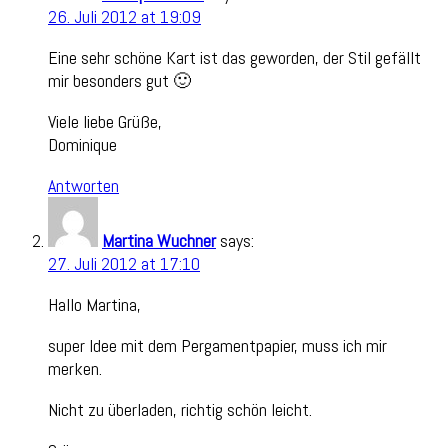
26. Juli 2012 at 19:09
Eine sehr schöne Kart ist das geworden, der Stil gefällt
mir besonders gut 🙂
Viele liebe Grüße,
Dominique
Antworten
Martina Wuchner
says:
27. Juli 2012 at 17:10
Hallo Martina,
super Idee mit dem Pergamentpapier, muss ich mir
merken.
Nicht zu überladen, richtig schön leicht.