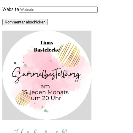
Website