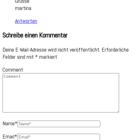
Grüsse
martina
Antworten
Schreibe einen Kommentar
Deine E-Mail-Adresse wird nicht veröffentlicht.
Erforderliche
Felder sind mit
*
markiert
Comment
Name
*
Email
*