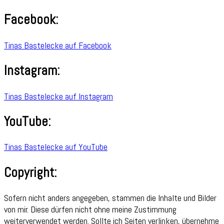
Facebook:
Tinas Bastelecke auf Facebook
Instagram:
Tinas Bastelecke auf Instagram
YouTube:
Tinas Bastelecke auf YouTube
Copyright:
Sofern nicht anders angegeben, stammen die Inhalte und Bilder
von mir. Diese dürfen nicht ohne meine Zustimmung
weiterverwendet werden. Sollte ich Seiten verlinken, übernehme