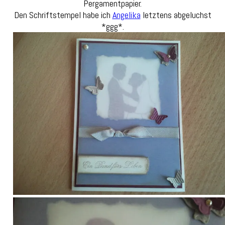
Pergamentpapier.
Den Schriftstempel habe ich
Angelika
letztens abgeluchst
*ggg*.