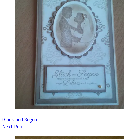
Glück und Segen…
Next Post